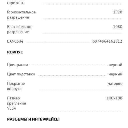
горизонт.
Горизонтальное
1920
разрешение
Вертикальное
1080
разрешение
EANCode
6974864162812
КОРПУС
Цвет рамки
черный
Цвет подставки
черный
Покрытие
матовое
корпуса
Размер
100х100
крепления
VESA
РАЗЪЕМЫ И ИНТЕРФЕЙСЫ