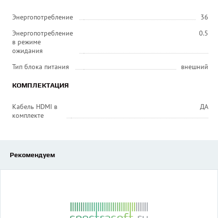
Энергопотребление
36
Энергопотребление
0.5
в режиме
ожидания
Тип блока питания
внешний
КОМПЛЕКТАЦИЯ
Кабель HDMI в
ДА
комплекте
Рекомендуем