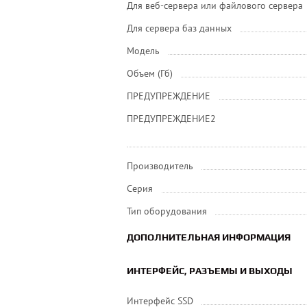
Для веб-сервера или файлового сервера
Для сервера баз данных
Модель
Объем (Гб)
ПРЕДУПРЕЖДЕНИЕ
ПРЕДУПРЕЖДЕНИЕ2
Производитель
Серия
Тип оборудования
ДОПОЛНИТЕЛЬНАЯ ИНФОРМАЦИЯ
ИНТЕРФЕЙС, РАЗЪЕМЫ И ВЫХОДЫ
Интерфейс SSD