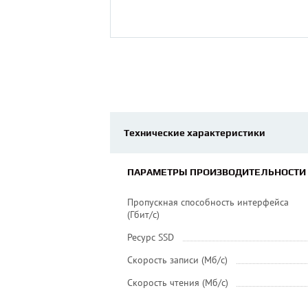
Технические характеристики
ПАРАМЕТРЫ ПРОИЗВОДИТЕЛЬНОСТИ
Пропускная способность интерфейса
(Гбит/с)
Ресурс SSD
Скорость записи (Мб/с)
Скорость чтения (Мб/с)