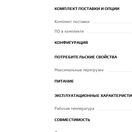
КОМПЛЕКТ ПОСТАВКИ И ОПЦИИ
Комплект поставки
ПО в комплекте
КОНФИГУРАЦИЯ
ПОТРЕБИТЕЛЬСКИЕ СВОЙСТВА
Максимальные перегрузки
ПИТАНИЕ
ЭКСПЛУАТАЦИОННЫЕ ХАРАКТЕРИСТ
Рабочая температура
СОВМЕСТИМОСТЬ