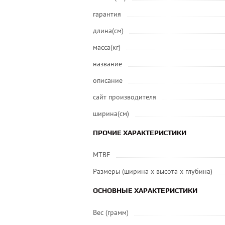
гарантия
длина(см)
масса(кг)
название
описание
сайт производителя
ширина(см)
ПРОЧИЕ ХАРАКТЕРИСТИКИ
MTBF
Размеры (ширина x высота x глубина)
ОСНОВНЫЕ ХАРАКТЕРИСТИКИ
Вес (грамм)