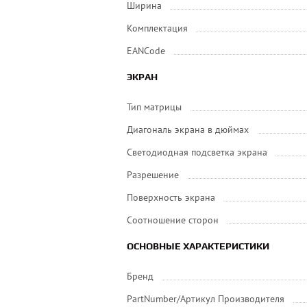
Ширина
Комплектация
EANCode
ЭКРАН
Тип матрицы
Диагональ экрана в дюймах
Светодиодная подсветка экрана
Разрешение
Поверхность экрана
Соотношение сторон
ОСНОВНЫЕ ХАРАКТЕРИСТИКИ
Бренд
PartNumber/Артикул Производителя