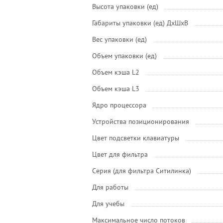
Высота упаковки (ед)
Габариты упаковки (ед) ДхШхВ
Вес упаковки (ед)
Объем упаковки (ед)
Объем кэша L2
Объем кэша L3
Ядро процессора
Устройства позиционирования
Цвет подсветки клавиатуры
Цвет для фильтра
Серия (для фильтра Ситилинка)
Для работы
Для учебы
Максимальное число потоков