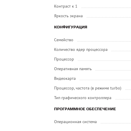
Контраст к 1
Яркость экрана
КОНФИГУРАЦИЯ
Семейство
Количество ядер процессора
Процессор
Оперативная память
Видеокарта
Процессор, частота (в режиме turbo)
Тип графического контроллера
ПРОГРАММНОЕ ОБЕСПЕЧЕНИЕ
Операционная система