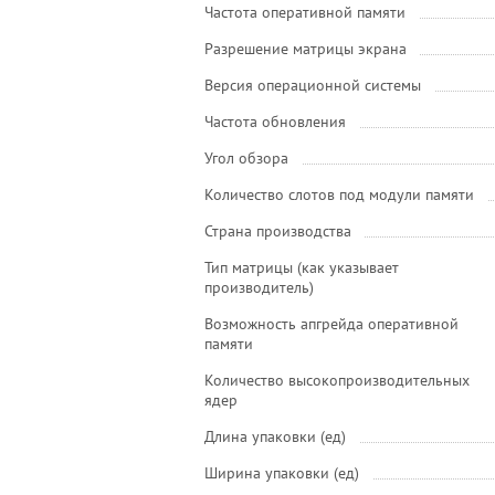
Частота оперативной памяти
Разрешение матрицы экрана
Версия операционной системы
Частота обновления
Угол обзора
Количество слотов под модули памяти
Страна производства
Тип матрицы (как указывает
производитель)
Возможность апгрейда оперативной
памяти
Количество высокопроизводительных
ядер
Длина упаковки (ед)
Ширина упаковки (ед)