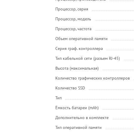
Процессор, серия
Процессор, модель
Процессор, частота
Объем оперативной памяти
Серия граф. контроллера
Тип кабельной сети (разъем RJ-45)
Высота (максимальная)
Количество графических контроллеров
Количество SSD
Тип
Ёмкость батареи (mAh)
Дополнительно в комплекте
Тип оперативной памяти