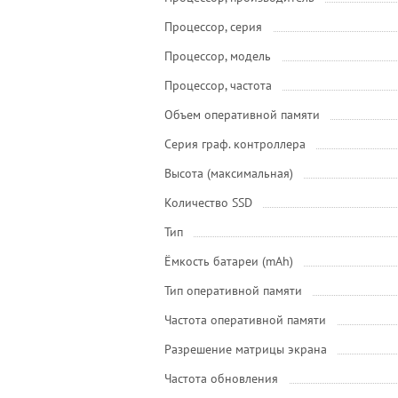
Процессор, серия
Процессор, модель
Процессор, частота
Объем оперативной памяти
Серия граф. контроллера
Высота (максимальная)
Количество SSD
Тип
Ёмкость батареи (mAh)
Тип оперативной памяти
Частота оперативной памяти
Разрешение матрицы экрана
Частота обновления