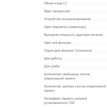
Объем кэша L3
Ядро процессора
Устройства позиционирования
Цвет подсветки клавиатуры
Выходная мощность адаптера питания
Цвет для фильтра
Серия (для фильтра Ситилинка)
Для работы
Для учебы
Количество свободных слотов
оперативной памяти
Количество занятых слотов оперативной
памяти
Интерфейс первого разъема
установленного SSD