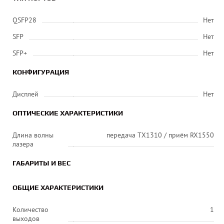
QSFP28
Нет
SFP
Нет
SFP+
Нет
КОНФИГУРАЦИЯ
Дисплей
Нет
ОПТИЧЕСКИЕ ХАРАКТЕРИСТИКИ
Длина волны
передача TX1310 / приём RX1550
лазера
ГАБАРИТЫ И ВЕС
ОБЩИЕ ХАРАКТЕРИСТИКИ
Количество
1
выходов