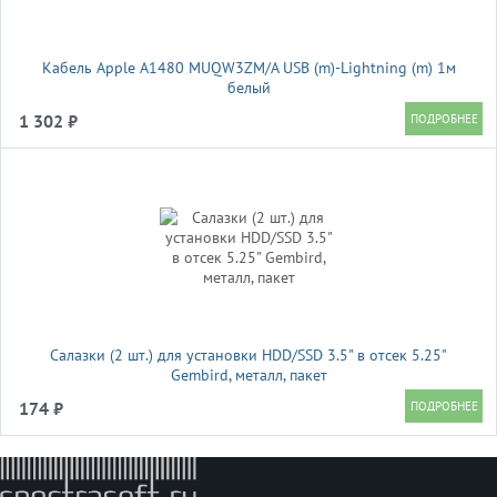
Кабель Apple A1480 MUQW3ZM/A USB (m)-Lightning (m) 1м
белый
1 302 ₽
Салазки (2 шт.) для установки HDD/SSD 3.5" в отсек 5.25"
Gembird, металл, пакет
174 ₽