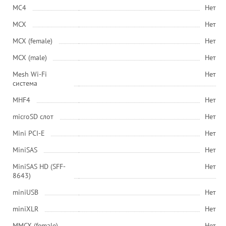
MC4
Нет
MCX
Нет
MCX (female)
Нет
MCX (male)
Нет
Mesh Wi-Fi
Нет
система
MHF4
Нет
microSD слот
Нет
Mini PCI-E
Нет
MiniSAS
Нет
MiniSAS HD (SFF-
Нет
8643)
miniUSB
Нет
miniXLR
Нет
MMCX (female)
Нет