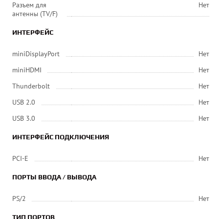
Разъем для
Нет
антенны (TV/F)
ИНТЕРФЕЙС
miniDisplayPort
Нет
miniHDMI
Нет
Thunderbolt
Нет
USB 2.0
Нет
USB 3.0
Нет
ИНТЕРФЕЙС ПОДКЛЮЧЕНИЯ
PCI-E
Нет
ПОРТЫ ВВОДА / ВЫВОДА
PS/2
Нет
ТИП ПОРТОВ