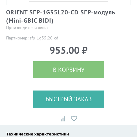
ORIENT SFP-1G35L20-CD SFP-модуль
(Mini-GBIC BIDI)
Производитель:
ORIENT
Партномер: sfp-1g35l20-cd
955.00 ₽
В КОРЗИНУ
БЫСТРЫЙ ЗАКАЗ
Технические характеристики