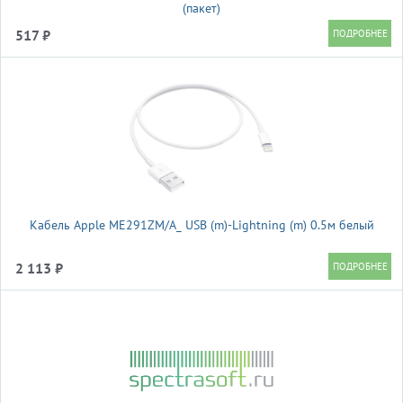
(пакет)
517 ₽
Кабель Apple ME291ZM/A_ USB (m)-Lightning (m) 0.5м белый
2 113 ₽