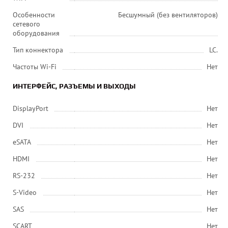
Особенности
Бесшумный (без вентиляторов)
сетевого
оборудования
Тип коннектора
LC.
Частоты Wi-Fi
Нет
ИНТЕРФЕЙС, РАЗЪЕМЫ И ВЫХОДЫ
DisplayPort
Нет
DVI
Нет
eSATA
Нет
HDMI
Нет
RS-232
Нет
S-Video
Нет
SAS
Нет
SCART
Нет