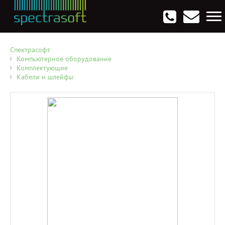
Антивирусы. Безопасность
Программы для виртуализации операционных систем
Мультемедиа, графика и дизайн
CRM, ERP, управление бизнесом
Софт для программирования
Опции
Спектрасофт
Компьютерное оборудование
Комплектующие
Кабели и шлейфы