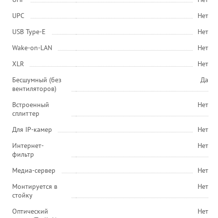
UPC
Нет
USB Type-E
Нет
Wake-on-LAN
Нет
XLR
Нет
Бесшумный (без
Да
вентиляторов)
Встроенный
Нет
сплиттер
Для IP-камер
Нет
Интернет-
Нет
фильтр
Медиа-сервер
Нет
Монтируется в
Нет
стойку
Оптический
Нет