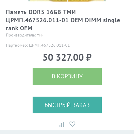
Память DDR5 16GB ТМИ
ЦРМП.467526.011-01 OEM DIMM single
rank OEM
Производитель:
ТМИ
Партномер: ЦРМП.467526.011-01
50 327.00 ₽
В КОРЗИНУ
БЫСТРЫЙ ЗАКАЗ