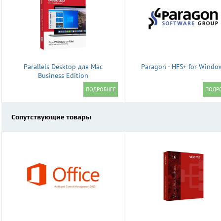
Parallels Desktop для Mac
Paragon - HFS+ for Windo
Business Edition
Сопутствующие товары