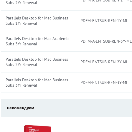
PDFM-A-ENTSUB-REN-2Y-ML
Subs 2Yr Renewal
Parallels Desktop for Mac Business
PDFM-ENTSUB-REN-1Y-ML
Subs 1Yr Renewal
Parallels Desktop for Mac Academic
PDFM-A-ENTSUB-REN-3Y-ML
Subs 3Yr Renewal
Parallels Desktop for Mac Business
PDFM-ENTSUB-REN-2Y-ML
Subs 2Yr Renewal
Parallels Desktop for Mac Business
PDFM-ENTSUB-REN-3Y-ML
Subs 3Yr Renewal
Рекомендуем