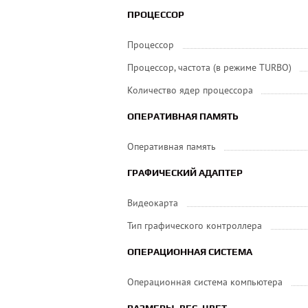
ПРОЦЕССОР
Процессор
Процессор, частота (в режиме TURBO)
Количество ядер процессора
ОПЕРАТИВНАЯ ПАМЯТЬ
Оперативная память
ГРАФИЧЕСКИЙ АДАПТЕР
Видеокарта
Тип графического контроллера
ОПЕРАЦИОННАЯ СИСТЕМА
Операционная система компьютера