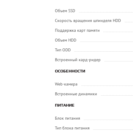
Объем SSD
Скорость вращения шпинделя HDD
Поддержка карт памяти
Объем HDD
Тип ODD
Встроенный кард-ридер
ОСОБЕННОСТИ
Web-камера
Встроенные динамики
ПИТАНИЕ
Блок питания
Тип блока питания