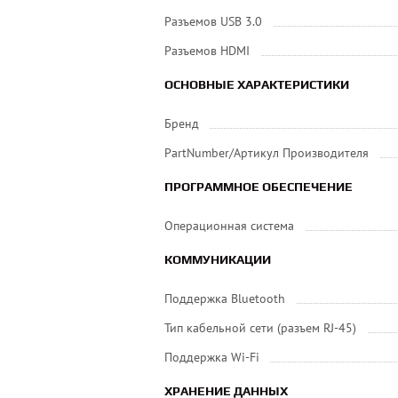
Разъемов USB 3.0
Разъемов HDMI
ОСНОВНЫЕ ХАРАКТЕРИСТИКИ
Бренд
PartNumber/Артикул Производителя
ПРОГРАММНОЕ ОБЕСПЕЧЕНИЕ
Операционная система
КОММУНИКАЦИИ
Поддержка Bluetooth
Тип кабельной сети (разъем RJ-45)
Поддержка Wi-Fi
ХРАНЕНИЕ ДАННЫХ