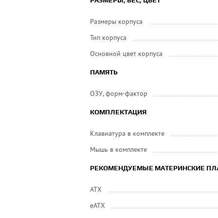
РАЗМЕРЫ, ВЕС, ЦВЕТ
Размеры корпуса
Тип корпуса
Основной цвет корпуса
ПАМЯТЬ
ОЗУ, форм-фактор
КОМПЛЕКТАЦИЯ
Клавиатура в комплекте
Мышь в комплекте
РЕКОМЕНДУЕМЫЕ МАТЕРИНСКИЕ ПЛ
ATX
eATX