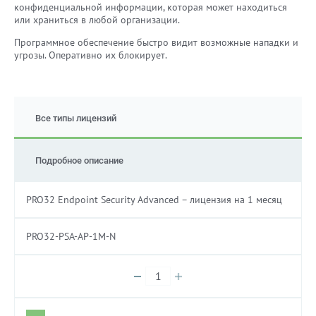
конфиденциальной информации, которая может находиться
или храниться в любой организации.
Программное обеспечение быстро видит возможные нападки и
угрозы. Оперативно их блокирует.
Все типы лицензий
Подробное описание
PRO32 Endpoint Security Advanced – лицензия на 1 месяц
PRO32-PSA-AP-1M-N