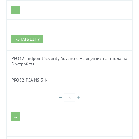
...
УЗНАТЬ ЦЕНУ
PRO32 Endpoint Security Advanced – лицензия на 3 года на
5 устройств
PRO32-PSA-NS-3-N
...