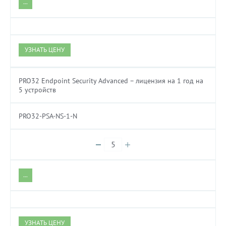
...
УЗНАТЬ ЦЕНУ
PRO32 Endpoint Security Advanced – лицензия на 1 год на
5 устройств
PRO32-PSA-NS-1-N
...
УЗНАТЬ ЦЕНУ