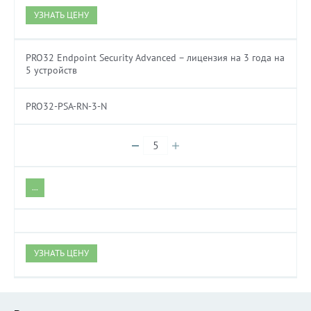
УЗНАТЬ ЦЕНУ
PRO32 Endpoint Security Advanced – лицензия на 3 года на
5 устройств
PRO32-PSA-RN-3-N
...
УЗНАТЬ ЦЕНУ