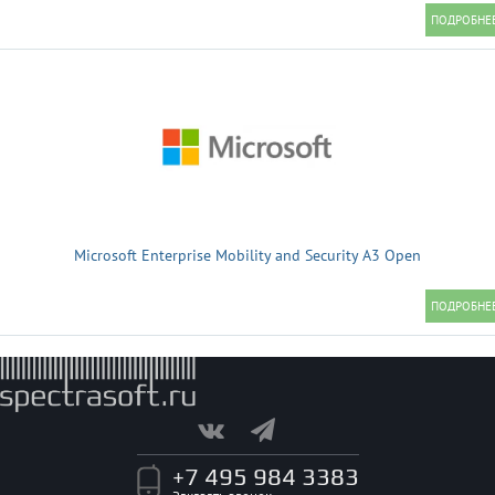
Microsoft Enterprise Mobility and Security A3 Open
+7 495 984 3383