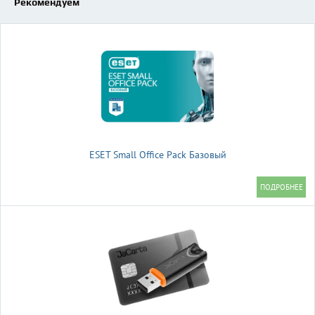
Рекомендуем
ESET Small Office Pack Базовый