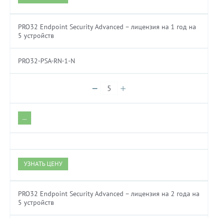
PRO32 Endpoint Security Advanced – лицензия на 1 год на
5 устройств
PRO32-PSA-RN-1-N
...
УЗНАТЬ ЦЕНУ
PRO32 Endpoint Security Advanced – лицензия на 2 года на
5 устройств