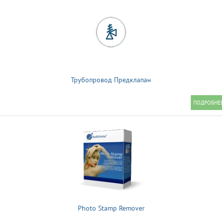
Трубопровод Предклапан
Photo Stamp Remover