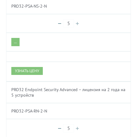
PRO32-PSA-NS-2-N
...
УЗНАТЬ ЦЕНУ
PRO32 Endpoint Security Advanced – лицензия на 2 года на
5 устройств
PRO32-PSA-RN-2-N