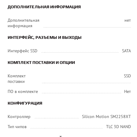
ДОПОЛНИТЕЛЬНАЯ ИНФОРМАЦИЯ
Дополнительная
нет
информация
ИНТЕРФЕЙС, РАЗЪЕМЫ И ВЫХОДЫ
Интерфейс SSD
SATA
КОМПЛЕКТ ПОСТАВКИ И ОПЦИИ
Комплект
SSD
поставки
ПО в комплекте
Нет
КОНФИГУРАЦИЯ
Контроллер
Silicon Motion SM2258XT
Тип чипов
TLC 3D NAND