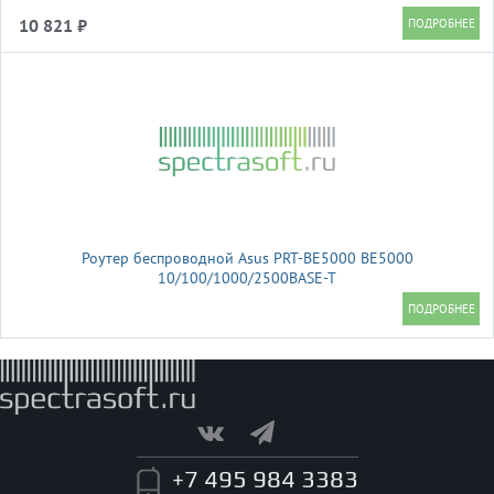
10 821 ₽
Роутер беспроводной Asus PRT-BE5000 BE5000
10/100/1000/2500BASE-T
+7 495 984 3383