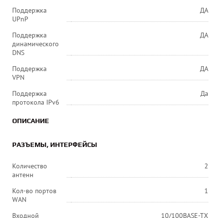
Поддержка
ДА
UPnP
Поддержка
ДА
динамического
DNS
Поддержка
ДА
VPN
Поддержка
Да
протокола IPv6
ОПИСАНИЕ
РАЗЪЕМЫ, ИНТЕРФЕЙСЫ
Количество
2
антенн
Кол-во портов
1
WAN
Входной
10/100BASE-TX