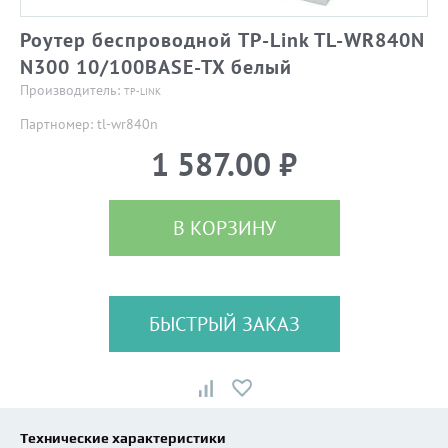
Роутер беспроводной TP-Link TL-WR840N
N300 10/100BASE-TX белый
Производитель:
TP-LINK
Партномер: tl-wr840n
1 587.00 ₽
В КОРЗИНУ
БЫСТРЫЙ ЗАКАЗ
Технические характеристики