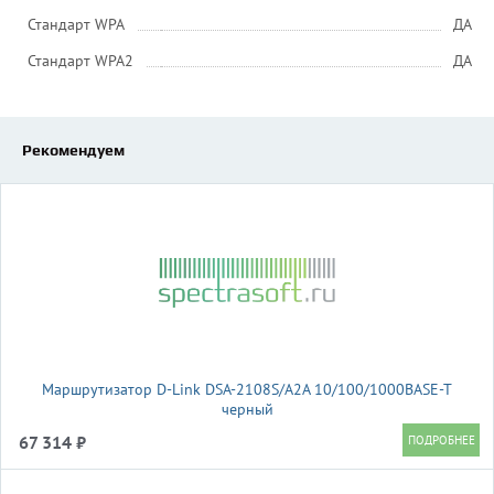
Стандарт WPA
ДА
Стандарт WPA2
ДА
Рекомендуем
Маршрутизатор D-Link DSA-2108S/A2A 10/100/1000BASE-T
черный
67 314 ₽