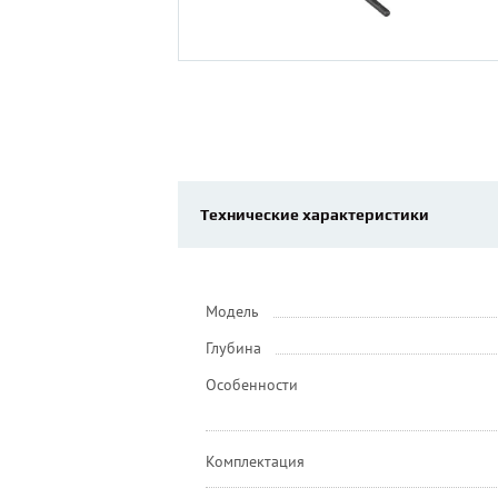
Технические характеристики
Модель
Глубина
Особенности
Комплектация