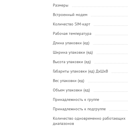
Размеры
Встроенный модем
Количество SIM-карт
Рабочая температура
Длина упаковки (ед)
Ширина упаковки (ед)
Высота упаковки (ед)
Габариты упаковки (ед) ДхШхВ
Вес упаковки (ед)
Объем упаковки (ед)
Принадлежность к группе
Принадлежность к подгруппе
Количество одновременно работающих
диапазонов