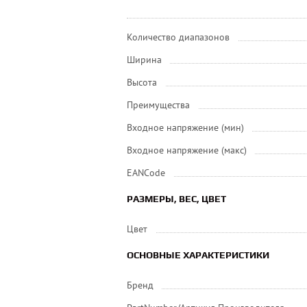
Количество диапазонов
Ширина
Высота
Преимущества
Входное напряжение (мин)
Входное напряжение (макс)
EANCode
РАЗМЕРЫ, ВЕС, ЦВЕТ
Цвет
ОСНОВНЫЕ ХАРАКТЕРИСТИКИ
Бренд