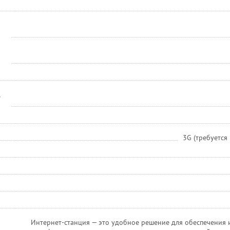
3G (требуется
Интернет-станция — это удобное решение для обеспечения и