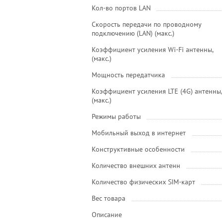
Кол-во портов LAN
Скорость передачи по проводному
подключению (LAN) (макс.)
Коэффициент усиления Wi-Fi антенны,
(макс.)
Мощность передатчика
Коэффициент усиления LTE (4G) антенны,
(макс.)
Режимы работы
Мобильный выход в интернет
Конструктивные особенности
Количество внешних антенн
Количество физических SIM-карт
Вес товара
Описание