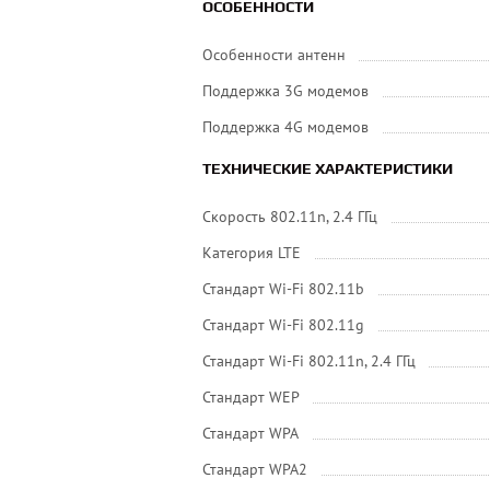
ОСОБЕННОСТИ
Особенности антенн
Поддержка 3G модемов
Поддержка 4G модемов
ТЕХНИЧЕСКИЕ ХАРАКТЕРИСТИКИ
Скорость 802.11n, 2.4 ГГц
Категория LTE
Стандарт Wi-Fi 802.11b
Стандарт Wi-Fi 802.11g
Стандарт Wi-Fi 802.11n, 2.4 ГГц
Стандарт WEP
Стандарт WPA
Стандарт WPA2