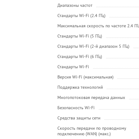
Диапазоны частот
Стандарты Wi-Fi (2.4 ГГц)
Максимальная скорость по частоте 2.4 ГГ
Стандарты Wi-Fi (5 ГГц)
Стандарты Wi-Fi (2-й диапазон 5 ГГц)
Стандарты Wi-Fi (6 ГГц)
Стандарты Wi-Fi
Версия Wi-Fi (максимальная)
Поддержка технологий
Многопотоковая передача данных
Безопасность Wi-Fi
Средства защиты сети
Скорость передачи по проводному
подключению (WAN) (макс.)