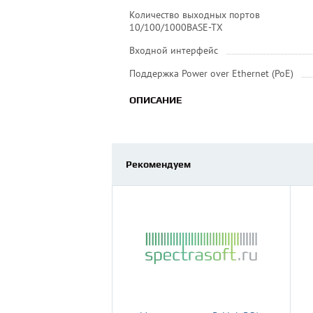
Количество выходных портов
10/100/1000BASE-TX
Входной интерфейс
Поддержка Power over Ethernet (PoE)
ОПИСАНИЕ
Рекомендуем