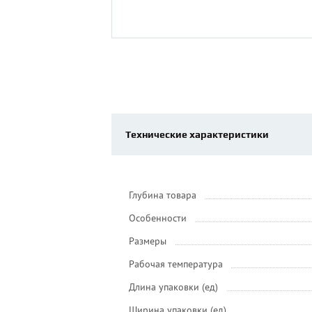
Технические характеристики
Глубина товара
Особенности
Размеры
Рабочая температура
Длина упаковки (ед)
Ширина упаковки (ед)