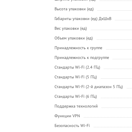
Высота упаковки (ед)
Габариты упаковки (ед) ДхШхВ
Вес упаковки (ед)
Объем упаковки (ед)
Принадлежность к группе
Принадлежность к подгруппе
Стандарты Wi-Fi (2.4 ГГц)
Стандарты Wi-Fi (5 ГГц)
Стандарты Wi-Fi (2-й диапазон 5 ГГц)
Стандарты Wi-Fi (6 ГГц)
Поддержка технологий
Функции VPN
Безопасность Wi-Fi