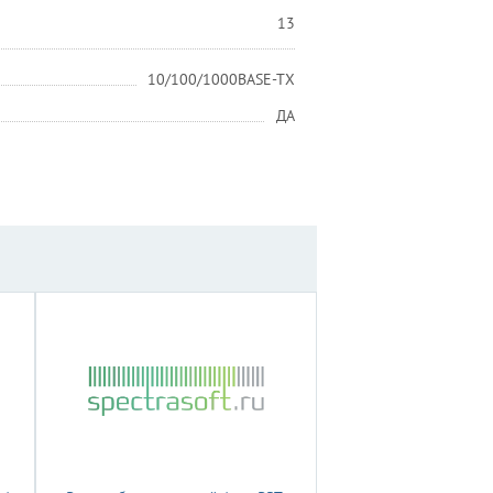
13
10/100/1000BASE-TX
ДА