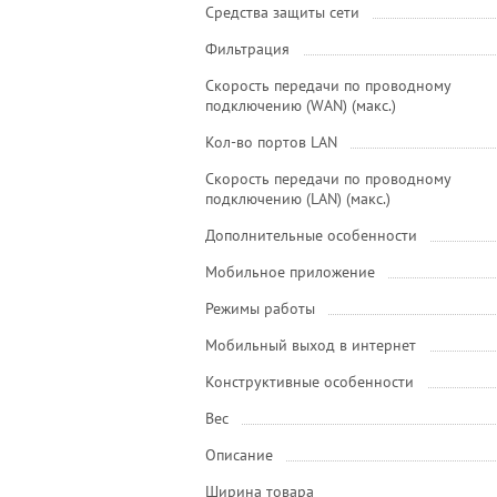
Средства защиты сети
Фильтрация
Скорость передачи по проводному
подключению (WAN) (макс.)
Кол-во портов LAN
Скорость передачи по проводному
подключению (LAN) (макс.)
Дополнительные особенности
Мобильное приложение
Режимы работы
Мобильный выход в интернет
Конструктивные особенности
Вес
Описание
Ширина товара