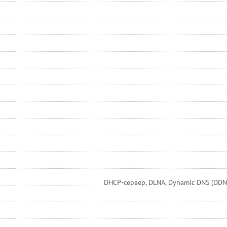
DHCP-сервер, DLNA, Dynamic DNS (DDNS)