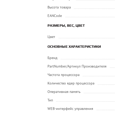
Высота товара
EANCode
РАЗМЕРЫ, ВЕС, ЦВЕТ
Цвет
ОСНОВНЫЕ ХАРАКТЕРИСТИКИ
Бренд
PartNumber/Артикул Производителя
Частота процессора
Количество ядер процессора
Оперативная память
Тип
WEB-интерфейс управления