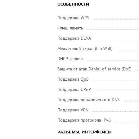
ОСОБЕННОСТИ
Поддержка WPS
Флеш-память
Поддержка DLNA
Межсетевой экран (FireWall)
DHCP-сервер
Защита от атак Denial-of-service (DoS)
Поддержка QoS
Поддержка UPnP
Поддержка динамического DNS
Поддержка VPN
Поддержка протокола IPv6
РАЗЪЕМЫ, ИНТЕРФЕЙСЫ