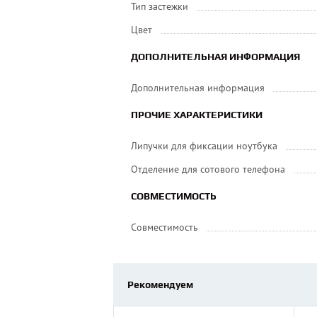
Тип застежки
Цвет
ДОПОЛНИТЕЛЬНАЯ ИНФОРМАЦИЯ
Дополнительная информация
ПРОЧИЕ ХАРАКТЕРИСТИКИ
Липучки для фиксации ноутбука
Отделение для сотового телефона
СОВМЕСТИМОСТЬ
Совместимость
Рекомендуем