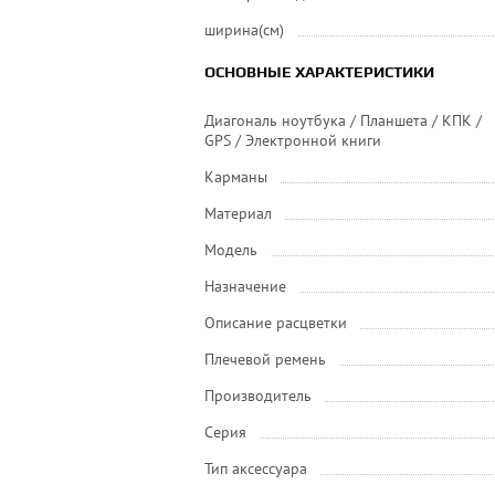
ширина(см)
ОСНОВНЫЕ ХАРАКТЕРИСТИКИ
Диагональ ноутбука / Планшета / КПК /
GPS / Электронной книги
Карманы
Материал
Модель
Назначение
Описание расцветки
Плечевой ремень
Производитель
Серия
Тип аксессуара