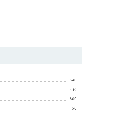
340
430
800
50