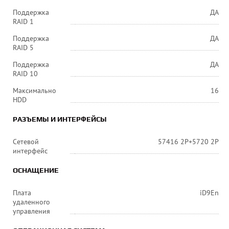
Поддержка
ДА
RAID 1
Поддержка
ДА
RAID 5
Поддержка
ДА
RAID 10
Максимально
16
HDD
РАЗЪЕМЫ И ИНТЕРФЕЙСЫ
Сетевой
57416 2P+5720 2P
интерфейс
ОСНАЩЕНИЕ
Плата
iD9En
удаленного
управления