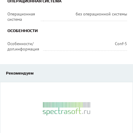
ОПЕРАЦИОННАЯ СИСТЕМА
Операционная
без операционной системы
система
ОСОБЕННОСТИ
Особенности/
Conf-5
доп.информация
Рекомендуем