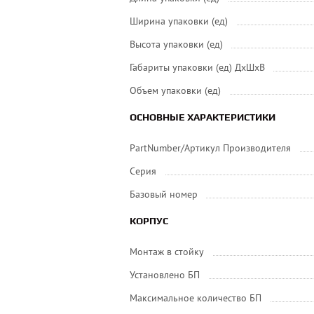
Ширина упаковки (ед)
Высота упаковки (ед)
Габариты упаковки (ед) ДхШхВ
Объем упаковки (ед)
ОСНОВНЫЕ ХАРАКТЕРИСТИКИ
PartNumber/Артикул Производителя
Серия
Базовый номер
КОРПУС
Монтаж в стойку
Установлено БП
Максимальное количество БП