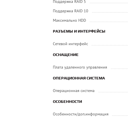
Поддержка RAID 5
Поддержка RAID 10
Максимально HDD
РАЗЪЕМЫ И ИНТЕРФЕЙСЫ
Сетевой интерфейс
ОСНАЩЕНИЕ
Плата удаленного управления
ОПЕРАЦИОННАЯ СИСТЕМА
Операционная система
ОСОБЕННОСТИ
Особенности/доп.информация