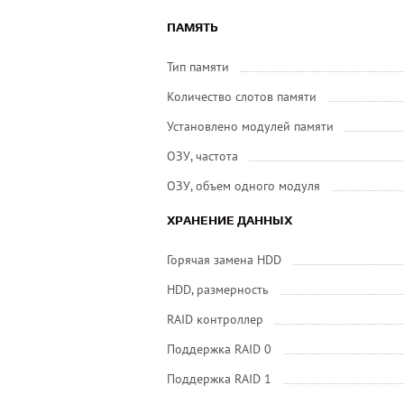
ПАМЯТЬ
Тип памяти
Количество слотов памяти
Установлено модулей памяти
ОЗУ, частота
ОЗУ, объем одного модуля
ХРАНЕНИЕ ДАННЫХ
Горячая замена HDD
HDD, размерность
RAID контроллер
Поддержка RAID 0
Поддержка RAID 1