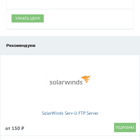
УЗНАТЬ ЦЕНУ
Рекомендуем
SolarWinds Serv-U FTP Server
от 150 ₽