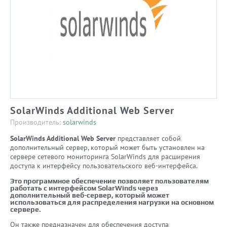
SolarWinds Additional Web Server
Производитель:
solarwinds
SolarWinds Additional Web Server
представляет собой
дополнительный сервер, который может быть установлен на
сервере сетевого мониторинга SolarWinds для расширения
доступа к интерфейсу пользовательского веб-интерфейса.
Это программное обеспечение позволяет пользователям
работать с интерфейсом SolarWinds через
дополнительный веб-сервер, который может
использоваться для распределения нагрузки на основном
сервере.
Он также предназначен для обеспечения доступа