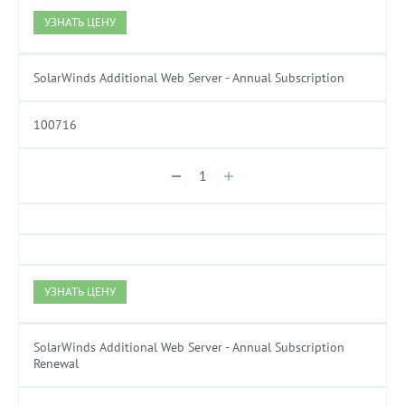
УЗНАТЬ ЦЕНУ
SolarWinds Additional Web Server - Annual Subscription
100716
УЗНАТЬ ЦЕНУ
SolarWinds Additional Web Server - Annual Subscription
Renewal