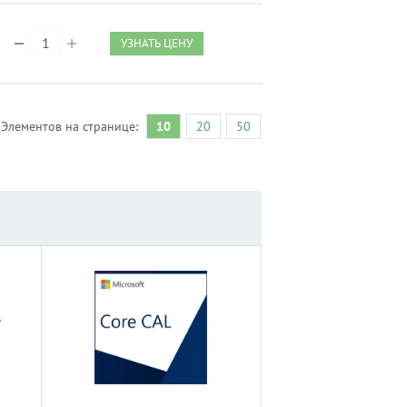
УЗНАТЬ ЦЕНУ
Элементов на странице:
10
20
50