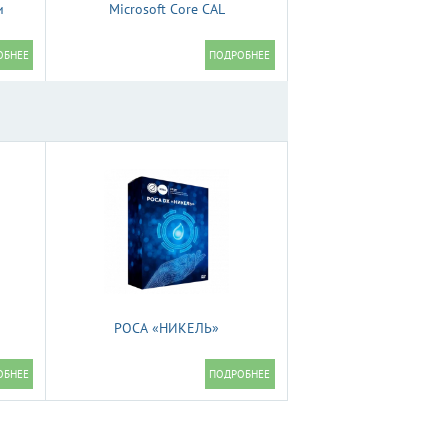
и
Microsoft Core CAL
РОСА «НИКЕЛЬ»