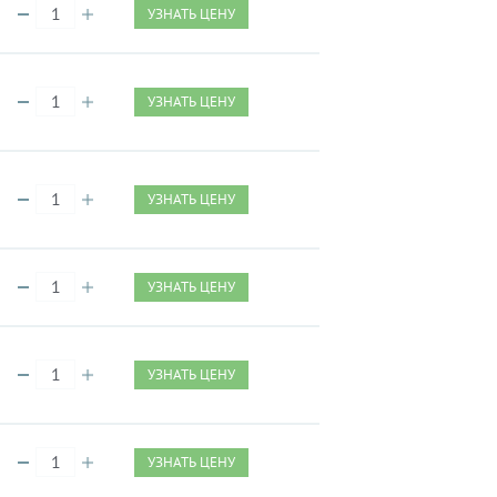
УЗНАТЬ ЦЕНУ
УЗНАТЬ ЦЕНУ
УЗНАТЬ ЦЕНУ
УЗНАТЬ ЦЕНУ
УЗНАТЬ ЦЕНУ
УЗНАТЬ ЦЕНУ