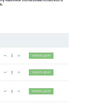
а.
УЗНАТЬ ЦЕНУ
УЗНАТЬ ЦЕНУ
УЗНАТЬ ЦЕНУ