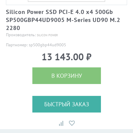
Silicon Power SSD PCI-E 4.0 x4 500Gb
SP500GBP44UD9005 M-Series UD90 M.2
2280
Производитель:
SILICON POWER
Партномер: sp500gbp44ud9005
13 143.00 ₽
В КОРЗИНУ
БЫСТРЫЙ ЗАКАЗ