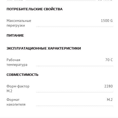
ПОТРЕБИТЕЛЬСКИЕ СВОЙСТВА
Максимальные
1500 G
перегрузки
ПИТАНИЕ
ЭКСПЛУАТАЦИОННЫЕ ХАРАКТЕРИСТИКИ
Рабочая
70 С
температура
СОВМЕСТИМОСТЬ
Форм-фактор
2280
M.2
Формат
M.2
накопителя