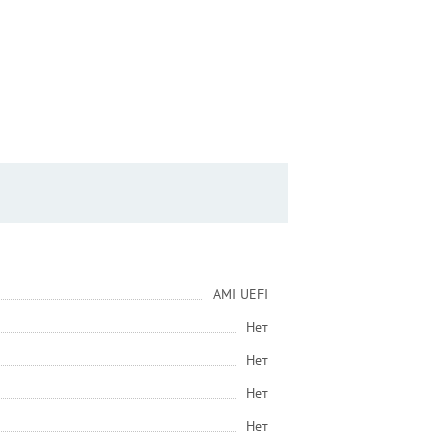
AMI UEFI
Нет
Нет
Нет
Нет