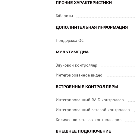
ПРОЧИЕ ХАРАКТЕРИСТИКИ
Габариты
ДОПОЛНИТЕЛЬНАЯ ИНФОРМАЦИЯ
Поддержка ОС
МУЛЬТИМЕДИА
Звуковой контроллер
Интегрированное видео
ВСТРОЕННЫЕ КОНТРОЛЛЕРЫ
Интегрированный RAID контроллер
Интегрированный сетевой контроллер
Количество сетевых контроллеров
ВНЕШНЕЕ ПОДКЛЮЧЕНИЕ