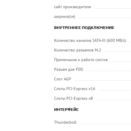
сайт производителя
ширина(см)
ВНУТРЕННЕЕ ПОДКЛЮЧЕНИЕ
Количество каналов SATA-III (600 MB/s)
Количество разъемов M.2
Примечание к работе слотов
Разъем для FDD
Слот AGP
Слоты PCI-Express x16
Слоты PCI-Express x8
ИНТЕРФЕЙС
Thunderbolt