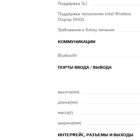
Поддержка SLI
Поддержка технологии Intel Wireless
Display (WiDi)
Требования к блоку питания
КОММУНИКАЦИИ
Bluetooth
ПОРТЫ ВВОДА / ВЫВОДА
высота(мм)
длина(мм)
масса(г)
ширина(мм)
ИНТЕРФЕЙС, РАЗЪЕМЫ И ВЫХОДЫ