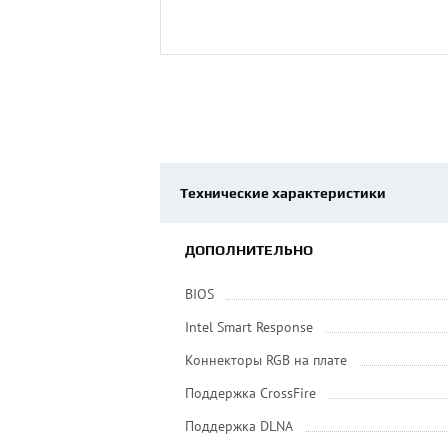
Технические характеристики
ДОПОЛНИТЕЛЬНО
BIOS
Intel Smart Response
Коннекторы RGB на плате
Поддержка CrossFire
Поддержка DLNA