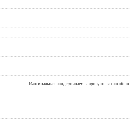
Максимальная поддерживаемая пропускная способност