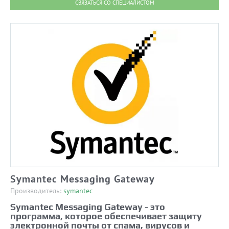
СВЯЗАТЬСЯ СО СПЕЦИАЛИСТОМ
Symantec Messaging Gateway
Производитель:
symantec
Symantec Messaging Gateway - это
программа, которое обеспечивает защиту
электронной почты от спама, вирусов и