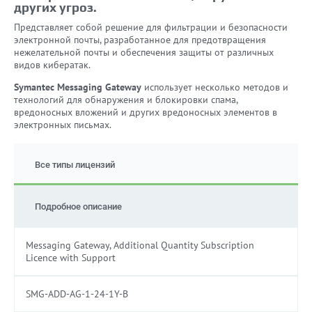
других угроз.
Представляет собой решение для фильтрации и безопасности
электронной почты, разработанное для предотвращения
нежелательной почты и обеспечения защиты от различных
видов кибератак.
Symantec Messaging Gateway
использует несколько методов и
технологий для обнаружения и блокировки спама,
вредоносных вложений и других вредоносных элементов в
электронных письмах.
Все типы лицензий
Подробное описание
Messaging Gateway, Additional Quantity Subscription
Licence with Support
SMG-ADD-AG-1-24-1Y-B