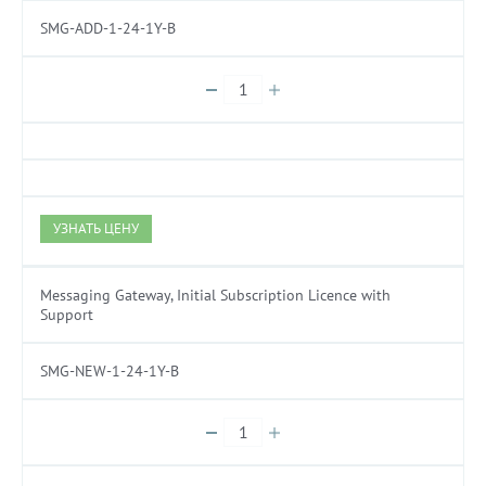
SMG-ADD-1-24-1Y-B
УЗНАТЬ ЦЕНУ
Messaging Gateway, Initial Subscription Licence with
Support
SMG-NEW-1-24-1Y-B