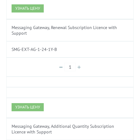
УЗНАТЬ ЦЕНУ
Messaging Gateway, Renewal Subscription Licence with
Support
SMG-EXT-AG-1-24-1Y-B
УЗНАТЬ ЦЕНУ
Messaging Gateway, Additional Quantity Subscription
Licence with Support