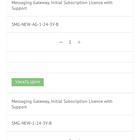
Messaging Gateway, Initial Subscription Licence with
Support
SMG-NEW-AG-1-24-3Y-B
УЗНАТЬ ЦЕНУ
Messaging Gateway, Initial Subscription Licence with
Support
SMG-NEW-1-24-3Y-B