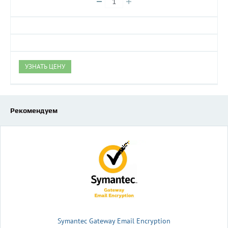
УЗНАТЬ ЦЕНУ
Рекомендуем
Symantec Gateway Email Encryption