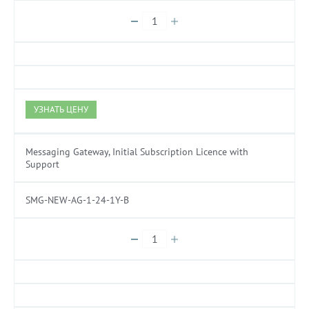
УЗНАТЬ ЦЕНУ
Messaging Gateway, Initial Subscription Licence with
Support
SMG-NEW-AG-1-24-1Y-B