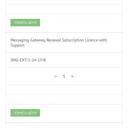
УЗНАТЬ ЦЕНУ
Messaging Gateway, Renewal Subscription Licence with
Support
SMG-EXT-1-24-1Y-B
УЗНАТЬ ЦЕНУ