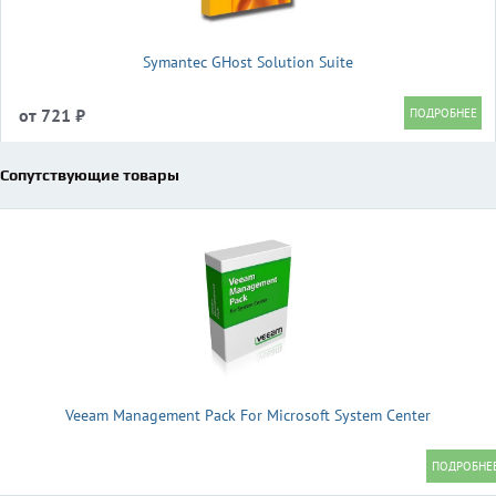
Symantec GHost Solution Suite
от 721 ₽
Сопутствующие товары
Veeam Management Pack For Microsoft System Center