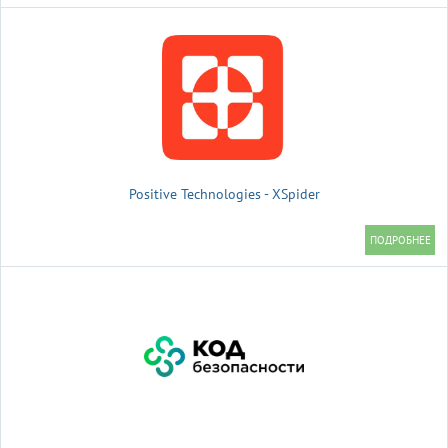
Positive Technologies - XSpider