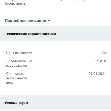
безопасность.
Подробное описание
Технические характеристики
Цена по запросу
Да
Дополнительные
121818
изображения
Окончание
01.01.2021
актуальности
цены
Рекомендуем