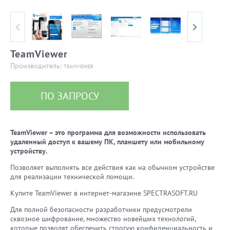
TeamViewer
Производитель:
TEAMVIEWER
ПО ЗАПРОСУ
TeamViewer – это программа для возможности использовать
удаленный доступ к вашему ПК, планшету или мобильному
устройству.
Позволяет выполнять все действия как на обычном устройстве
для реализации технической помощи.
Купите TeamViewer в интернет-магазине SPECTRASOFT.RU
Для полной безопасности разработчики предусмотрели
сквозное шифрование, множество новейших технологий,
которые позволят обеспечить строгую конфиденциальность и