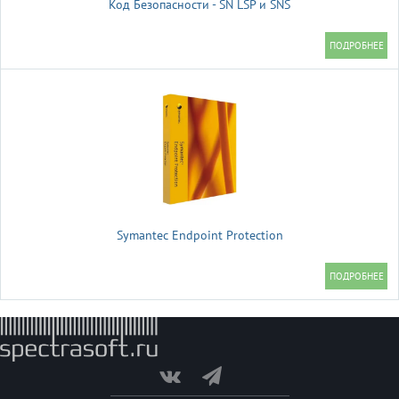
Код Безопасности - SN LSP и SNS
Symantec Endpoint Protection