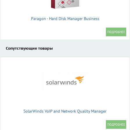
Paragon - Hard Disk Manager Business
Сопутствующие товары
SolarWinds VoIP and Network Quality Manager