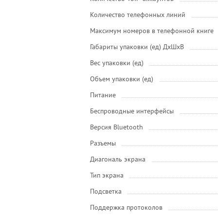
Количество телефонных линий
Максимум номеров в телефонной книге
Габариты упаковки (ед) ДхШхВ
Вес упаковки (ед)
Объем упаковки (ед)
Питание
Беспроводные интерфейсы
Версия Bluetooth
Разъемы
Диагональ экрана
Тип экрана
Подсветка
Поддержка протоколов