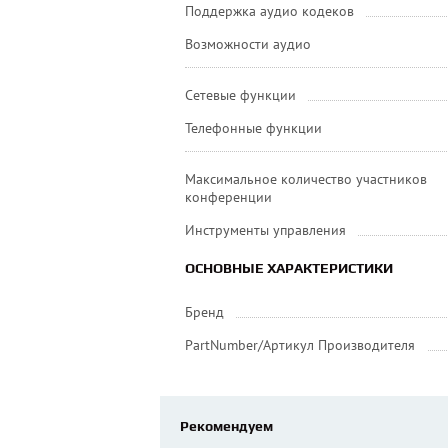
Поддержка аудио кодеков
Возможности аудио
Сетевые функции
Телефонные функции
Максимальное количество участников
конференции
Инструменты управления
ОСНОВНЫЕ ХАРАКТЕРИСТИКИ
Бренд
PartNumber/Артикул Производителя
Рекомендуем