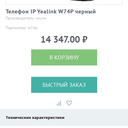
Телефон IP Yealink W74P черный
Производитель:
YEALINK
Партномер: w74p
14 347.00 ₽
В КОРЗИНУ
БЫСТРЫЙ ЗАКАЗ
Технические характеристики