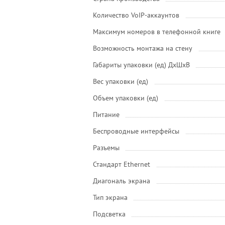
Количество VoIP-аккаунтов
Максимум номеров в телефонной книге
Возможность монтажа на стену
Габариты упаковки (ед) ДхШхВ
Вес упаковки (ед)
Объем упаковки (ед)
Питание
Беспроводные интерфейсы
Разъемы
Стандарт Ethernet
Диагональ экрана
Тип экрана
Подсветка