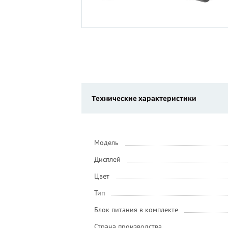
Технические характеристики
Модель
Дисплей
Цвет
Тип
Блок питания в комплекте
Страна производства