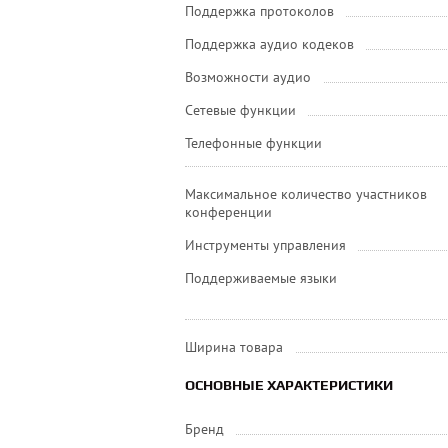
Поддержка протоколов
Поддержка аудио кодеков
Возможности аудио
Сетевые функции
Телефонные функции
Максимальное количество участников
конференции
Инструменты управления
Поддерживаемые языки
Ширина товара
ОСНОВНЫЕ ХАРАКТЕРИСТИКИ
Бренд