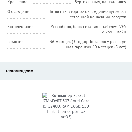
Крепление
Вертикальная, на подставку
Охлаждение
Безвентиляторное охлаждение путем ест
ественной конвекции воздуха
Комплектация
Устройство, блок питания с кабелем, VES
A-кронштейн
Гарантия
36 месяцев (3 года); По запросу расшире
нная гарантия 60 месяцев (5 лет)
Рекомендуем