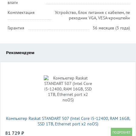
влаги
Комплектация
Устройство, блок питания с кабелем, пе
реходник VGA, VESA-кронштейн
Гарантия
36 месяцев (3 года)
Рекомендуем
Компьютер Raskat STANDART 507 (Intel Core i5-12400, RAM 16GB,
SSD 1TB, Ethernet port x2 noOS)
81 729 ₽