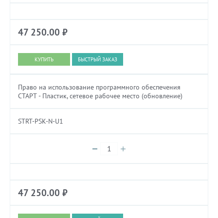
47 250.00
₽
БЫСТРЫЙ ЗАКАЗ
Право на использование программного обеспечения
СТАРТ - Пластик, сетевое рабочее место (обновление)
STRT-PSK-N-U1
47 250.00
₽