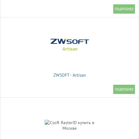
ZWSOFT - Artisan