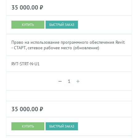
35 000.00
₽
БЫСТРЫЙ ЗАКАЗ
Право на использование программного обеспечения Revit
- СТАРТ, сетевое рабочее место (обновление)
RVT-STRT-N-U1
35 000.00
₽
БЫСТРЫЙ ЗАКАЗ