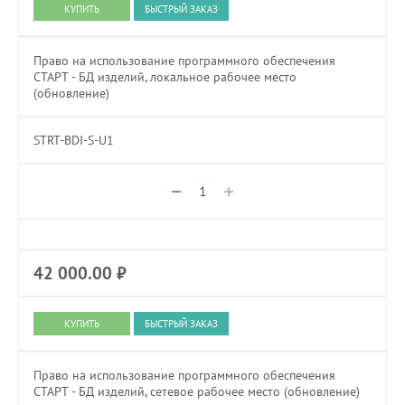
БЫСТРЫЙ ЗАКАЗ
Право на использование программного обеспечения
СТАРТ - БД изделий, локальное рабочее место
(обновление)
STRT-BDI-S-U1
42 000.00
₽
БЫСТРЫЙ ЗАКАЗ
Право на использование программного обеспечения
СТАРТ - БД изделий, сетевое рабочее место (обновление)