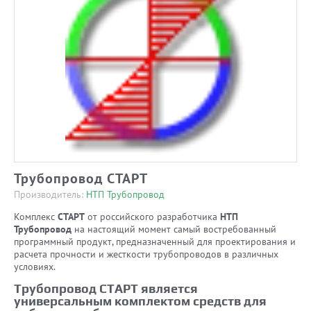
Трубопровод СТАРТ
Производитель:
НТП Трубопровод
Комплекс
СТАРТ
от российского разработчика
НТП
Трубопровод
на настоящий момент самый востребованный
программный продукт, предназначенный для проектирования и
расчета прочности и жесткости трубопроводов в различных
условиях.
Трубопровод СТАРТ является
универсальным комплектом средств для