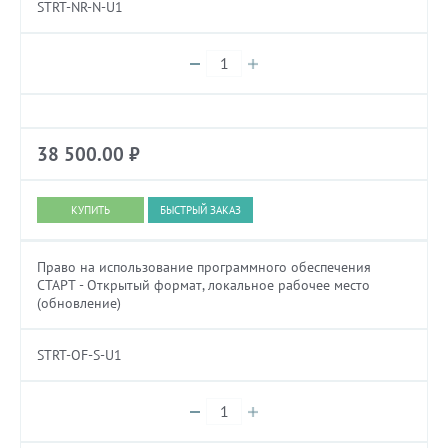
STRT-NR-N-U1
38 500.00
₽
БЫСТРЫЙ ЗАКАЗ
Право на использование программного обеспечения
СТАРТ - Открытый формат, локальное рабочее место
(обновление)
STRT-OF-S-U1