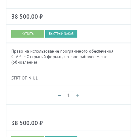
38 500.00
₽
БЫСТРЫЙ ЗАКАЗ
Право на использование программного обеспечения
СТАРТ - Открытый формат, сетевое рабочее место
(обновление)
STRT-OF-N-U1
38 500.00
₽