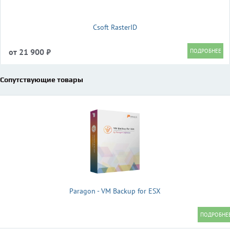
Csoft RasterID
от 21 900 ₽
Сопутствующие товары
Paragon - VM Backup for ESX