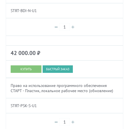
STRT-BDI-N-U1
42 000.00
₽
БЫСТРЫЙ ЗАКАЗ
Право на использование программного обеспечения
СТАРТ - Пластик, локальное рабочее место (обновление)
STRT-PSK-S-U1