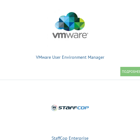
VMware User Environment Manager
StaffCop Enterprise