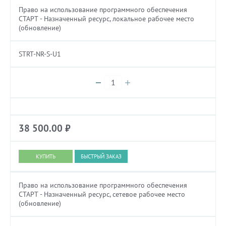
Право на использование программного обеспечения
СТАРТ - Назначенный ресурс, локальное рабочее место
(обновление)
STRT-NR-S-U1
38 500.00
₽
БЫСТРЫЙ ЗАКАЗ
Право на использование программного обеспечения
СТАРТ - Назначенный ресурс, сетевое рабочее место
(обновление)