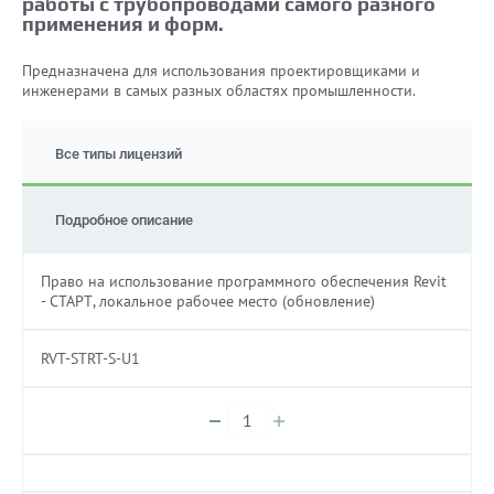
работы с трубопроводами самого разного
применения и форм.
Предназначена для использования проектировщиками и
инженерами в самых разных областях промышленности.
Все типы лицензий
Подробное описание
Право на использование программного обеспечения Revit
- СТАРТ, локальное рабочее место (обновление)
RVT-STRT-S-U1