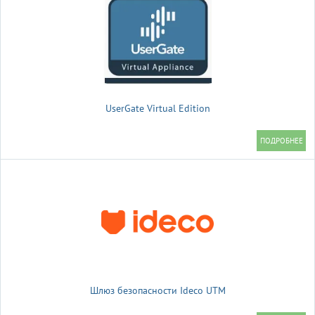
UserGate Virtual Edition
Шлюз безопасности Ideco UTM