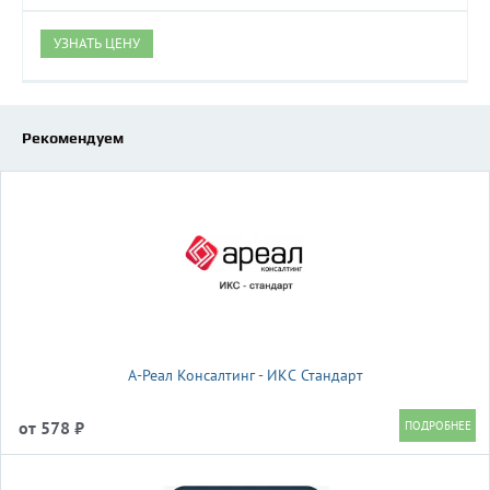
УЗНАТЬ ЦЕНУ
Рекомендуем
А-Реал Консалтинг - ИКС Стандарт
от 578 ₽