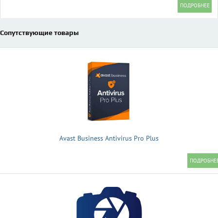
Сопутствующие товары
Avast Business Antivirus Pro Plus