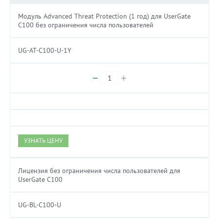
Модуль Advanced Threat Protection (1 год) для UserGate
C100 без ограничения числа пользователей
UG-AT-C100-U-1Y
УЗНАТЬ ЦЕНУ
Лицензия без ограничения числа пользователей для
UserGate C100
UG-BL-C100-U