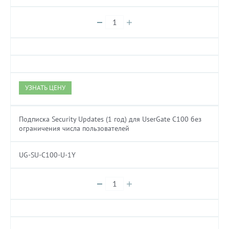
УЗНАТЬ ЦЕНУ
Подписка Security Updates (1 год) для UserGate C100 без
ограничения числа пользователей
UG-SU-C100-U-1Y