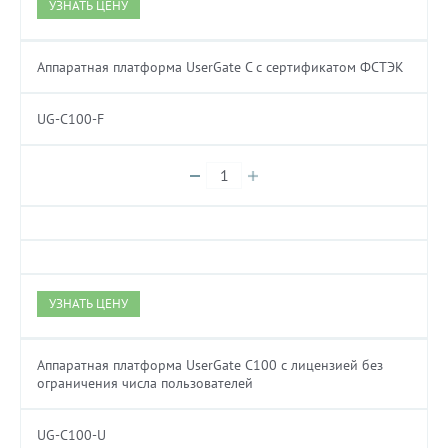
УЗНАТЬ ЦЕНУ
Аппаратная платформа UserGate C с сертификатом ФСТЭК
UG-C100-F
УЗНАТЬ ЦЕНУ
Аппаратная платформа UserGate C100 с лицензией без
ограничения числа пользователей
UG-C100-U