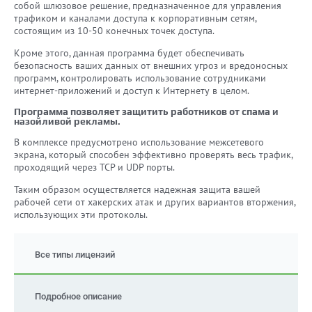
собой шлюзовое решение, предназначенное для управления
трафиком и каналами доступа к корпоративным сетям,
состоящим из 10-50 конечных точек доступа.
Кроме этого, данная программа будет обеспечивать
безопасность ваших данных от внешних угроз и вредоносных
программ, контролировать использование сотрудниками
интернет-приложений и доступ к Интернету в целом.
Программа позволяет защитить работников от спама и
назойливой рекламы.
В комплексе предусмотрено использование межсетевого
экрана, который способен эффективно проверять весь трафик,
проходящий через TCP и UDP порты.
Таким образом осуществляется надежная защита вашей
рабочей сети от хакерских атак и других вариантов вторжения,
использующих эти протоколы.
Все типы лицензий
Подробное описание