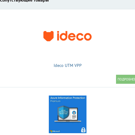
Сопутствующие товары
Ideco UTM VPP