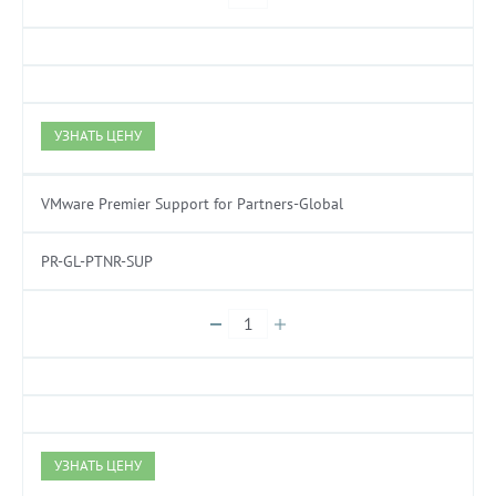
УЗНАТЬ ЦЕНУ
VMware Premier Support for Partners-Global
PR-GL-PTNR-SUP
УЗНАТЬ ЦЕНУ