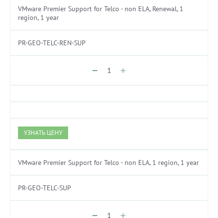
VMware Premier Support for Telco - non ELA, Renewal, 1
region, 1 year
PR-GEO-TELC-REN-SUP
УЗНАТЬ ЦЕНУ
VMware Premier Support for Telco - non ELA, 1 region, 1 year
PR-GEO-TELC-SUP