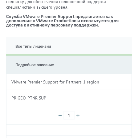
подписку для обеспечения полноценной поддержи
специалистами высшего уровня.
Служба VMware Premier Support предлагается как
дополнение к VMware Production и используется для
доступа к активному персоналу поддержки.
Все типы лицензий
Подробное описание
VMware Premier Support for Partners-1 region
PR-GEO-PTNR-SUP