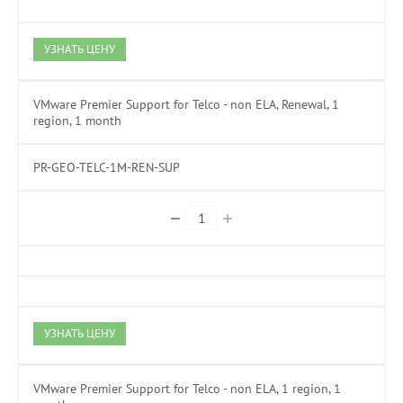
УЗНАТЬ ЦЕНУ
VMware Premier Support for Telco - non ELA, Renewal, 1
region, 1 month
PR-GEO-TELC-1M-REN-SUP
УЗНАТЬ ЦЕНУ
VMware Premier Support for Telco - non ELA, 1 region, 1