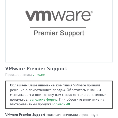
VMware Premier Support
Производитель:
vmware
Обращаем Ваше внимание
, компания VMware приняла
решение о приостановке продаж. Обратитесь к нашим
менеджерам и они помогу вам с поиском альтернативных
продуктов,
заполнив форму
. Или обратите внимание на
альтернативный продукт
Горизон-ВС
.
VMware Premier Support
включает специализированную