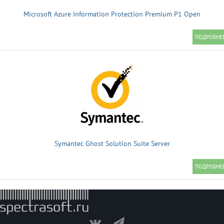
Microsoft Azure Information Protection Premium P1 Open
Symantec Ghost Solution Suite Server