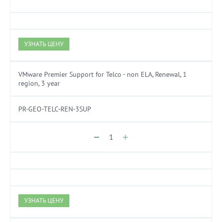
УЗНАТЬ ЦЕНУ
VMware Premier Support for Telco - non ELA, Renewal, 1
region, 3 year
PR-GEO-TELC-REN-3SUP
УЗНАТЬ ЦЕНУ