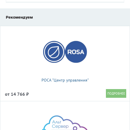
Рекомендуем
РОСА "Центр управления"
от 14 766 ₽