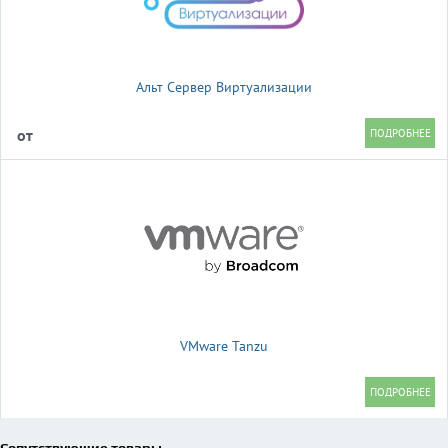
Альт Сервер Виртуализации
от
VMware Tanzu