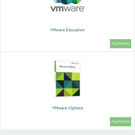
VMware Education
VMware vSphere