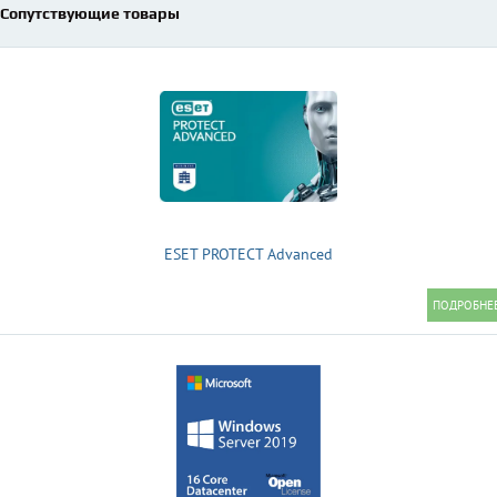
Сопутствующие товары
ESET PROTECT Advanced