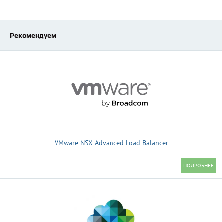
Рекомендуем
VMware NSX Advanced Load Balancer