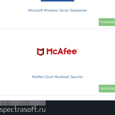
Microsoft Windows Server Datacenter
McAfee Cloud Workload Security