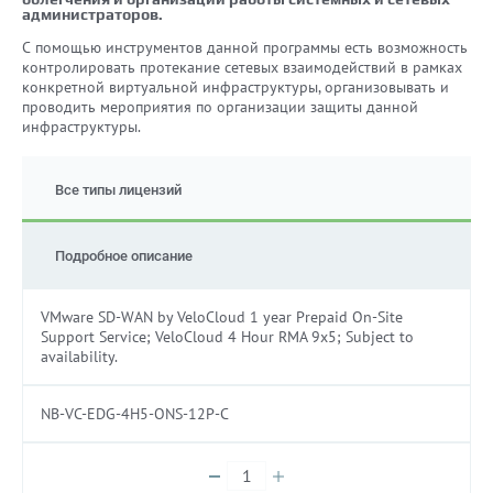
администраторов.
С помощью инструментов данной программы есть возможность
контролировать протекание сетевых взаимодействий в рамках
конкретной виртуальной инфраструктуры, организовывать и
проводить мероприятия по организации защиты данной
инфраструктуры.
Все типы лицензий
Подробное описание
VMware SD-WAN by VeloCloud 1 year Prepaid On-Site
Support Service; VeloCloud 4 Hour RMA 9x5; Subject to
availability.
NB-VC-EDG-4H5-ONS-12P-C