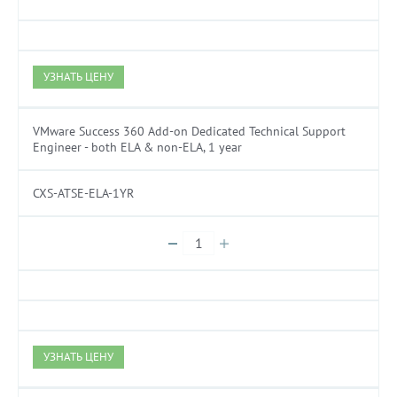
УЗНАТЬ ЦЕНУ
VMware Success 360 Add-on Dedicated Technical Support
Engineer - both ELA & non-ELA, 1 year
CXS-ATSE-ELA-1YR
УЗНАТЬ ЦЕНУ