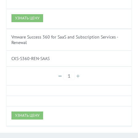
УЗНАТЬ ЦЕНУ
Vmware Success 360 for SaaS and Subscription Services -
Renewal
CXS-S360-REN-SAAS
УЗНАТЬ ЦЕНУ