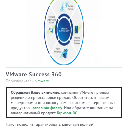
VMware Success 360
Производитель:
vmware
Обращаем Ваше внимание
, компания VMware приняла
решение о приостановке продаж. Обратитесь к нашим
менеджерам и они помогу вам с поиском альтернативных
продуктов,
заполнив форму
. Или обратите внимание на
альтернативный продукт
Горизон-ВС
.
Пакет позволит гарантировать клиентам полный