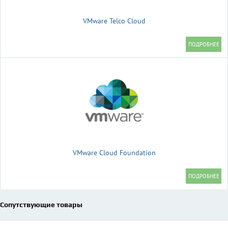
VMware Telco Cloud
VMware Cloud Foundation
Сопутствующие товары