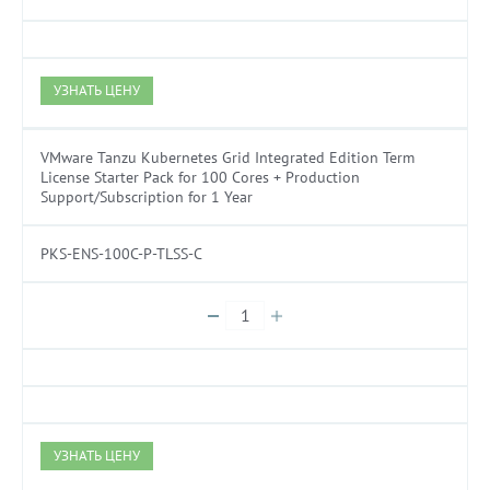
УЗНАТЬ ЦЕНУ
VMware Tanzu Kubernetes Grid Integrated Edition Term
License Starter Pack for 100 Cores + Production
Support/Subscription for 1 Year
PKS-ENS-100C-P-TLSS-C
УЗНАТЬ ЦЕНУ