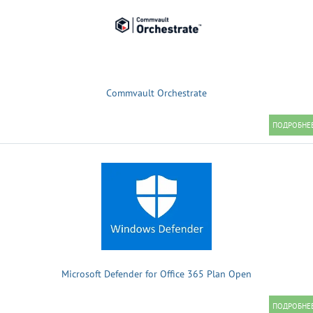
Commvault Orchestrate
Microsoft Defender for Office 365 Plan Open