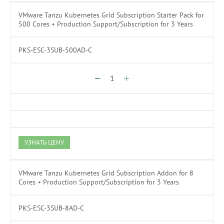
VMware Tanzu Kubernetes Grid Subscription Starter Pack for
500 Cores + Production Support/Subscription for 3 Years
PKS-ESC-3SUB-500AD-C
УЗНАТЬ ЦЕНУ
VMware Tanzu Kubernetes Grid Subscription Addon for 8
Cores + Production Support/Subscription for 3 Years
PKS-ESC-3SUB-8AD-C