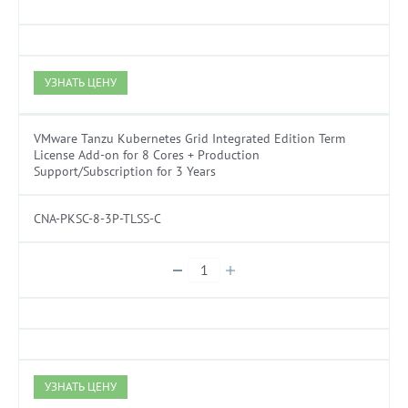
УЗНАТЬ ЦЕНУ
VMware Tanzu Kubernetes Grid Integrated Edition Term
License Add-on for 8 Cores + Production
Support/Subscription for 3 Years
CNA-PKSC-8-3P-TLSS-C
УЗНАТЬ ЦЕНУ