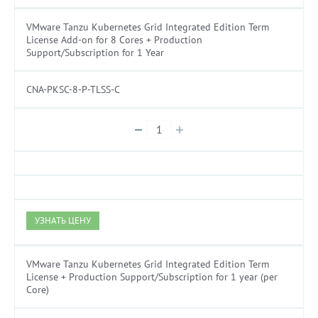
VMware Tanzu Kubernetes Grid Integrated Edition Term
License Add-on for 8 Cores + Production
Support/Subscription for 1 Year
CNA-PKSC-8-P-TLSS-C
УЗНАТЬ ЦЕНУ
VMware Tanzu Kubernetes Grid Integrated Edition Term
License + Production Support/Subscription for 1 year (per
Core)