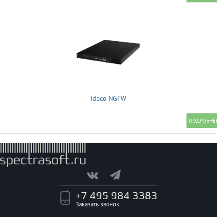
Ideco NGFW
+7 495 984 3383
Заказать звонок