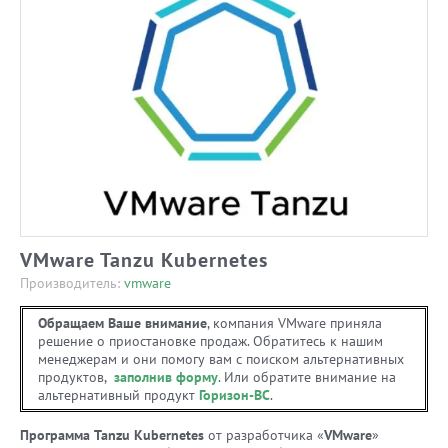
VMware Tanzu Kubernetes
Производитель:
vmware
Обращаем Ваше внимание
, компания VMware приняла
решение о приостановке продаж. Обратитесь к нашим
менеджерам и они помогу вам с поиском альтернативных
продуктов,
заполнив форму
. Или обратите внимание на
альтернативный продукт
Горизон-ВС
.
Программа Tanzu Kubernetes
от разработчика «
VMware
»