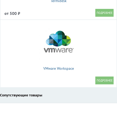
Termidesk
от 500 ₽
VMware Workspace
Сопутствующие товары