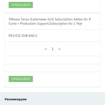
УЗНАТЬ ЦЕНУ
VMware Tanzu Kubernetes Grid Subscription Addon for 8
Cores + Production Support/Subscription for 1 Year
PKS-ESC-SUB-8AD-C
УЗНАТЬ ЦЕНУ
Рекомендуем