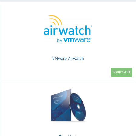
VMware Airwatch