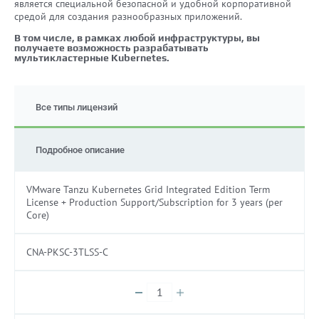
является специальной безопасной и удобной корпоративной
средой для создания разнообразных приложений.
В том числе, в рамках любой инфраструктуры, вы
получаете возможность разрабатывать
мультикластерные Kubernetes.
Все типы лицензий
Подробное описание
VMware Tanzu Kubernetes Grid Integrated Edition Term
License + Production Support/Subscription for 3 years (per
Core)
CNA-PKSC-3TLSS-C