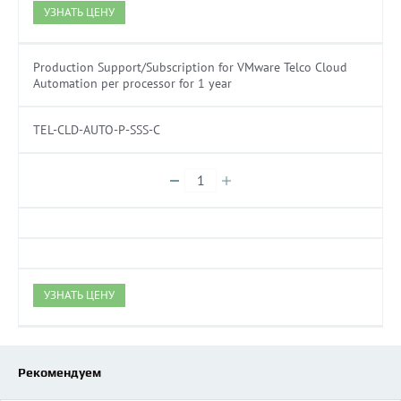
УЗНАТЬ ЦЕНУ
Production Support/Subscription for VMware Telco Cloud
Automation per processor for 1 year
TEL-CLD-AUTO-P-SSS-C
УЗНАТЬ ЦЕНУ
Рекомендуем