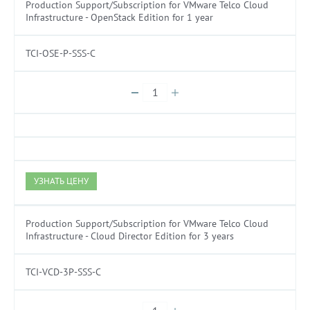
Production Support/Subscription for VMware Telco Cloud
Infrastructure - OpenStack Edition for 1 year
TCI-OSE-P-SSS-C
УЗНАТЬ ЦЕНУ
Production Support/Subscription for VMware Telco Cloud
Infrastructure - Cloud Director Edition for 3 years
TCI-VCD-3P-SSS-C