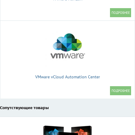
VMware vCloud Automation Center
Сопутствующие товары