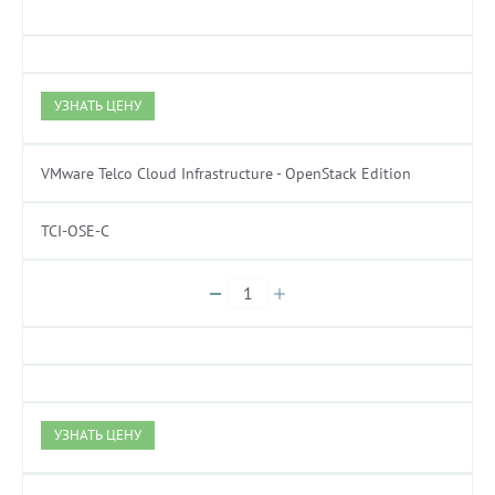
УЗНАТЬ ЦЕНУ
VMware Telco Cloud Infrastructure - OpenStack Edition
TCI-OSE-C
УЗНАТЬ ЦЕНУ