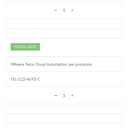
УЗНАТЬ ЦЕНУ
VMware Telco Cloud Automation per processor
TEL-CLD-AUTO-C