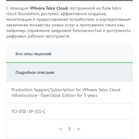
С помощью
VMware Telco Cloud
, построенной на базе telco
cloud foundation, доступно эффективное создание,
монетизация и предоставление потребителю и корпоративным
заказчикам множества новых услуг и приложении таких как,
например, управление цифровой безопасностью и доступность
цифровых рабочих пространств.
Все типы лицензий
Подробное описание
Production Support/Subscription for VMware Telco Cloud
Infrastructure - OpenStack Edition for 3 years
TCI-OSE-3P-SSS-C