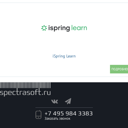
iSpring Learn
+7 495 984 3383
Заказать звонок