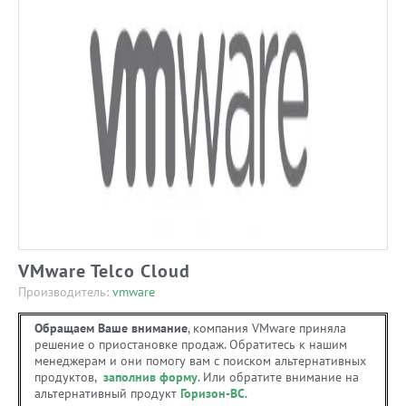
VMware Telco Cloud
Производитель:
vmware
Обращаем Ваше внимание
, компания VMware приняла
решение о приостановке продаж. Обратитесь к нашим
менеджерам и они помогу вам с поиском альтернативных
продуктов,
заполнив форму
. Или обратите внимание на
альтернативный продукт
Горизон-ВС
.