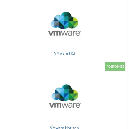
VMware HCI
VMware Horizon