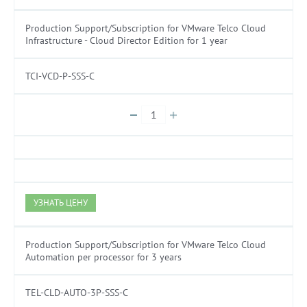
Production Support/Subscription for VMware Telco Cloud
Infrastructure - Cloud Director Edition for 1 year
TCI-VCD-P-SSS-C
УЗНАТЬ ЦЕНУ
Production Support/Subscription for VMware Telco Cloud
Automation per processor for 3 years
TEL-CLD-AUTO-3P-SSS-C