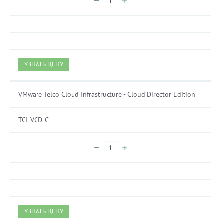
УЗНАТЬ ЦЕНУ
VMware Telco Cloud Infrastructure - Cloud Director Edition
TCI-VCD-C
УЗНАТЬ ЦЕНУ