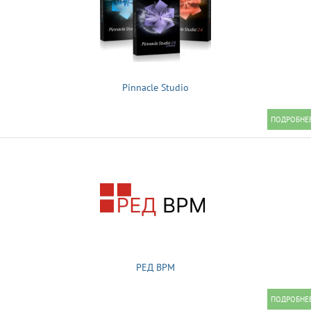
Pinnacle Studio
РЕД BPM