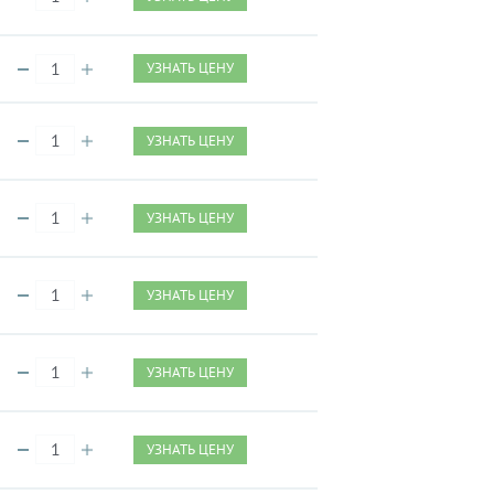
УЗНАТЬ ЦЕНУ
УЗНАТЬ ЦЕНУ
УЗНАТЬ ЦЕНУ
УЗНАТЬ ЦЕНУ
УЗНАТЬ ЦЕНУ
УЗНАТЬ ЦЕНУ