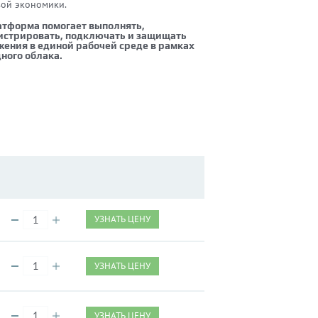
ой экономики.
атформа помогает выполнять,
стрировать, подключать и защищать
ения в единой рабочей среде в рамках
ного облака.
УЗНАТЬ ЦЕНУ
УЗНАТЬ ЦЕНУ
УЗНАТЬ ЦЕНУ