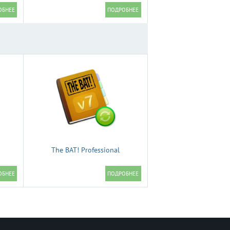
The BAT! Professional