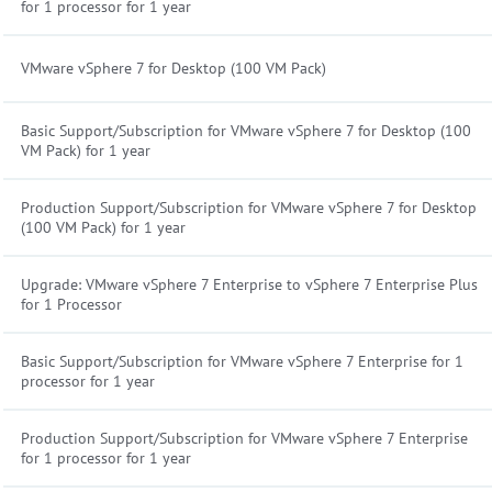
for 1 processor for 1 year
VMware vSphere 7 for Desktop (100 VM Pack)
Basic Support/Subscription for VMware vSphere 7 for Desktop (100
VM Pack) for 1 year
Production Support/Subscription for VMware vSphere 7 for Desktop
(100 VM Pack) for 1 year
Upgrade: VMware vSphere 7 Enterprise to vSphere 7 Enterprise Plus
for 1 Processor
Basic Support/Subscription for VMware vSphere 7 Enterprise for 1
processor for 1 year
Production Support/Subscription for VMware vSphere 7 Enterprise
for 1 processor for 1 year