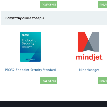
Сопутствующие товары
PRO32 Endpoint Security Standard
MindManager