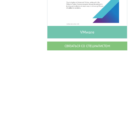
VMware
СВЯЗАТЬСЯ СО СПЕЦИАЛИСТОМ