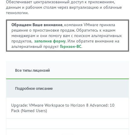
Обеспечивает централизованный доступ к приложениям,
данным и рабочим столам через виртуализацию и облачные
технологии.
Обращаем Ваше внимание
, компания VMware приняла
решение о приостановке продаж. Обратитесь к нашим
менеджерам и они помогу вам с поиском альтернативных
продуктов,
заполнив форму
. Или обратите внимание на
альтернативный продукт
Горизон-ВС
.
Все типы лицензий
Подробное описание
Upgrade: VMware Workspace to Horizon 8 Advanced: 10
Pack (Named Users)