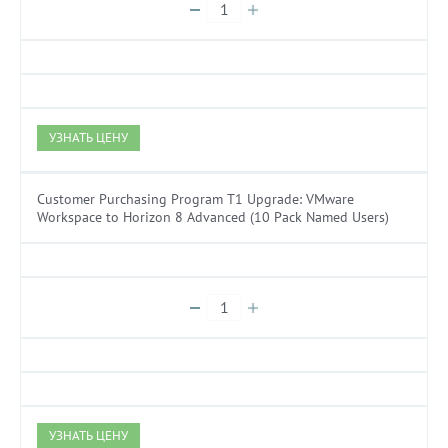
УЗНАТЬ ЦЕНУ
Customer Purchasing Program T1 Upgrade: VMware
Workspace to Horizon 8 Advanced (10 Pack Named Users)
УЗНАТЬ ЦЕНУ