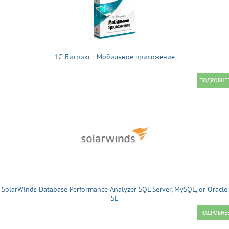
1С-Битрикс - Мобильное приложение
SolarWinds Database Performance Analyzer SQL Server, MySQL, or Oracle
SE