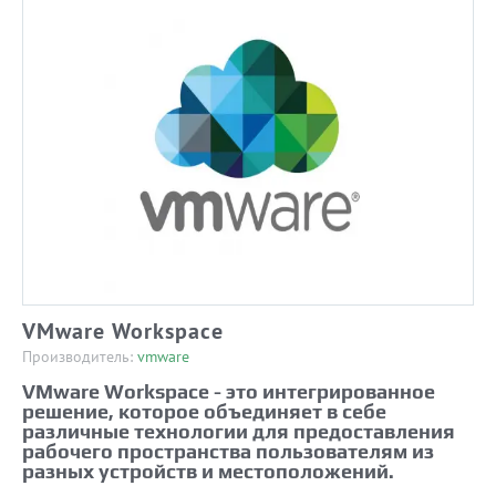
VMware Workspace
Производитель:
vmware
VMware Workspace - это интегрированное
решение, которое объединяет в себе
различные технологии для предоставления
рабочего пространства пользователям из
разных устройств и местоположений.