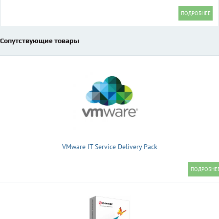
Сопутствующие товары
VMware IT Service Delivery Pack