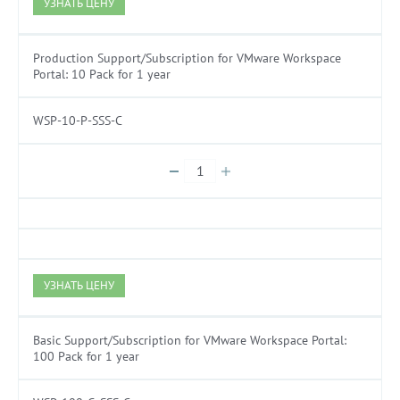
УЗНАТЬ ЦЕНУ
Production Support/Subscription for VMware Workspace
Portal: 10 Pack for 1 year
WSP-10-P-SSS-C
УЗНАТЬ ЦЕНУ
Basic Support/Subscription for VMware Workspace Portal:
100 Pack for 1 year