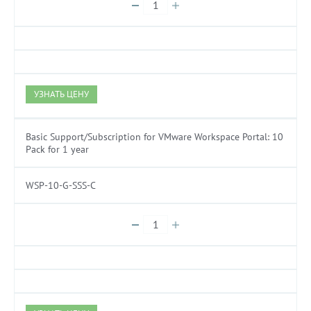
УЗНАТЬ ЦЕНУ
Basic Support/Subscription for VMware Workspace Portal: 10
Pack for 1 year
WSP-10-G-SSS-C