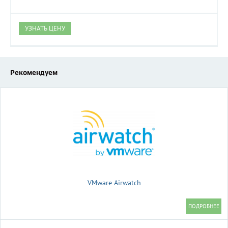
УЗНАТЬ ЦЕНУ
Рекомендуем
VMware Airwatch