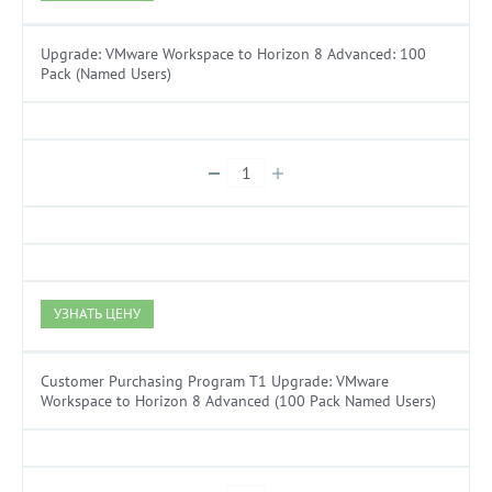
Upgrade: VMware Workspace to Horizon 8 Advanced: 100
Pack (Named Users)
УЗНАТЬ ЦЕНУ
Customer Purchasing Program T1 Upgrade: VMware
Workspace to Horizon 8 Advanced (100 Pack Named Users)