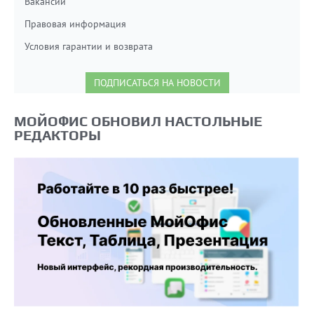
Вакансии
Правовая информация
Условия гарантии и возврата
ПОДПИСАТЬСЯ НА НОВОСТИ
МОЙОФИС ОБНОВИЛ НАСТОЛЬНЫЕ
РЕДАКТОРЫ