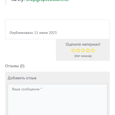
Опубликовано 11 июня 2025
Оцените материал!
(Нет голосов)
Отзывы (0)
Добавить отзыв