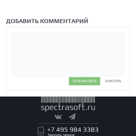
БД эффективнее.
ДОБАВИТЬ КОММЕНТАРИЙ
ОПУБЛИКОВАТЬ
ОЧИСТИТЬ
+7 495 984 3383
Заказать звонок