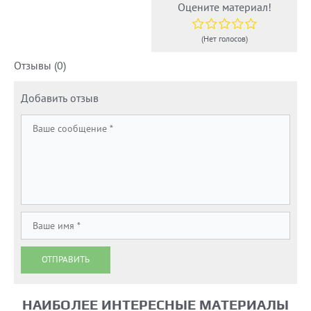
Оцените материал!
(Нет голосов)
Отзывы (0)
Добавить отзыв
ОТПРАВИТЬ
НАИБОЛЕЕ ИНТЕРЕСНЫЕ МАТЕРИАЛЫ