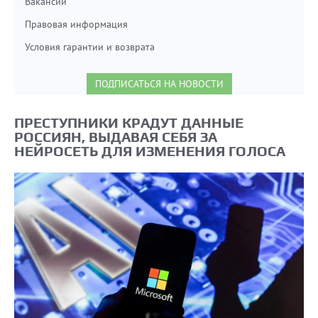
Вакансии
Правовая информация
Условия гарантии и возврата
ПОДПИСАТЬСЯ НА НОВОСТИ
ПРЕСТУПНИКИ КРАДУТ ДАННЫЕ
РОССИЯН, ВЫДАВАЯ СЕБЯ ЗА
НЕЙРОСЕТЬ ДЛЯ ИЗМЕНЕНИЯ ГОЛОСА