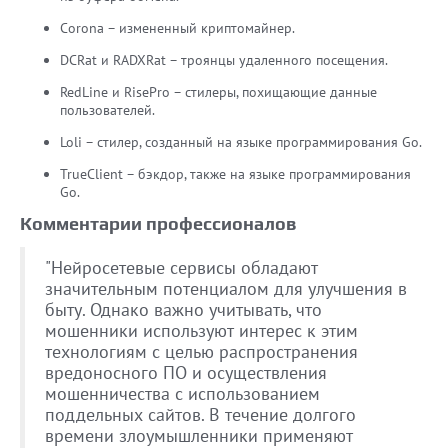
Corona – измененный криптомайнер.
DCRat и RADXRat – троянцы удаленного посещения.
RedLine и RisePro – стилеры, похищающие данные
пользователей.
Loli – стилер, созданный на языке программирования Go.
TrueClient – бэкдор, также на языке программирования
Go.
Комментарии профессионалов
"Нейросетевые сервисы обладают
значительным потенциалом для улучшения в
быту. Однако важно учитывать, что
мошенники используют интерес к этим
технологиям с целью распространения
вредоносного ПО и осуществления
мошенничества с использованием
поддельных сайтов. В течение долгого
времени злоумышленники применяют