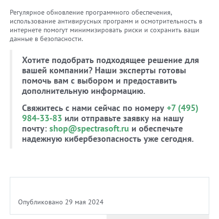
Регулярное обновление программного обеспечения,
использование антивирусных программ и осмотрительность в
интернете помогут минимизировать риски и сохранить ваши
данные в безопасности.
Хотите подобрать подходящее решение для
вашей компании? Наши эксперты готовы
помочь вам с выбором и предоставить
дополнительную информацию.
Свяжитесь с нами сейчас по номеру
+7 (495)
984-33-83
или отправьте заявку на нашу
почту:
shop@spectrasoft.ru
и обеспечьте
надежную кибербезопасность уже сегодня.
Опубликовано 29 мая 2024