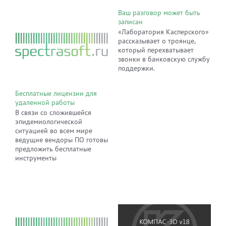
Ваш разговор может быть
записан
«Лаборатория Касперского»
рассказывает о троянце,
который перехватывает
звонки в банковскую службу
поддержки.
Бесплатные лицензии для
удаленной работы
В связи со сложившейся
эпидемиологической
ситуацией во всем мире
ведущие вендоры ПО готовы
предложить бесплатные
инструменты