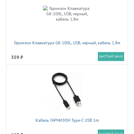
Гарнизон Клавиатура GK-100L, USB, черный, кабель 1.8м
359 ₽
БЫСТРЫЙ ЗАКАЗ
Кабель ГАРНИЗОН Type-C USB 1m
БЫСТРЫЙ ЗАКАЗ