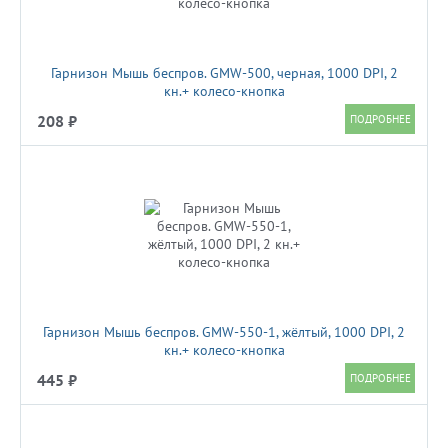
Гарнизон Мышь беспров. GMW-500, черная, 1000 DPI, 2
кн.+ колесо-кнопка
208 ₽
Гарнизон Мышь беспров. GMW-550-1, жёлтый, 1000 DPI, 2
кн.+ колесо-кнопка
445 ₽