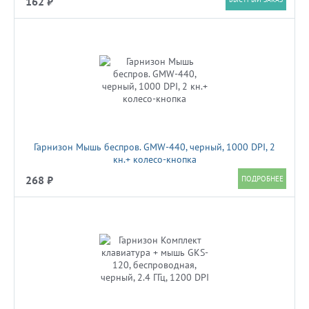
162 ₽
Гарнизон Мышь беспров. GMW-440, черный, 1000 DPI, 2
кн.+ колесо-кнопка
268 ₽