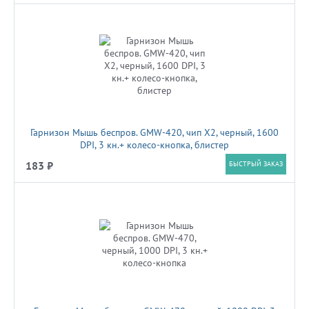
Гарнизон Мышь беспров. GMW-420, чип X2, черный, 1600
DPI, 3 кн.+ колесо-кнопка, блистер
183 ₽
БЫСТРЫЙ ЗАКАЗ