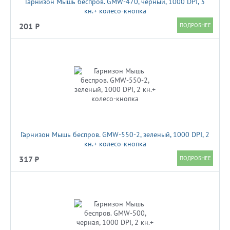
Гарнизон Мышь беспров. GMW-470, черный, 1000 DPI, 3
кн.+ колесо-кнопка
201 ₽
Гарнизон Мышь беспров. GMW-550-2, зеленый, 1000 DPI, 2
кн.+ колесо-кнопка
317 ₽