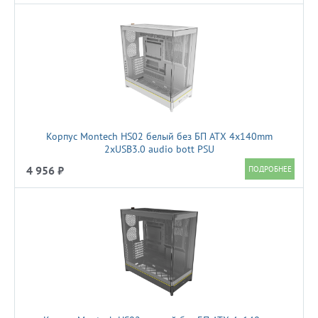
Корпус Montech HS02 белый без БП ATX 4x140mm
2xUSB3.0 audio bott PSU
4 956 ₽