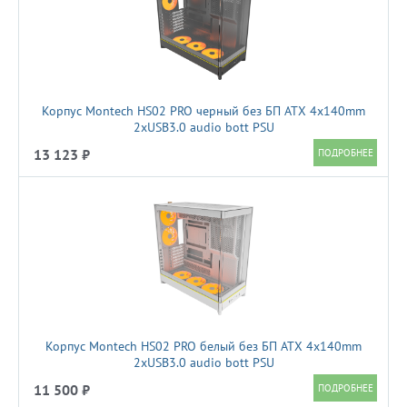
Корпус Montech HS02 PRO черный без БП ATX 4x140mm
2xUSB3.0 audio bott PSU
13 123 ₽
Корпус Montech HS02 PRO белый без БП ATX 4x140mm
2xUSB3.0 audio bott PSU
11 500 ₽