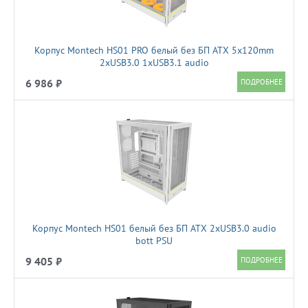
Корпус Montech HS01 PRO белый без БП ATX 5x120mm
2xUSB3.0 1xUSB3.1 audio
6 986 ₽
Корпус Montech HS01 белый без БП ATX 2xUSB3.0 audio
bott PSU
9 405 ₽