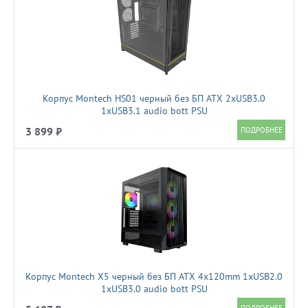
Корпус Montech HS01 черный без БП ATX 2xUSB3.0
1xUSB3.1 audio bott PSU
3 899 ₽
Корпус Montech X5 черный без БП ATX 4x120mm 1xUSB2.0
1xUSB3.0 audio bott PSU