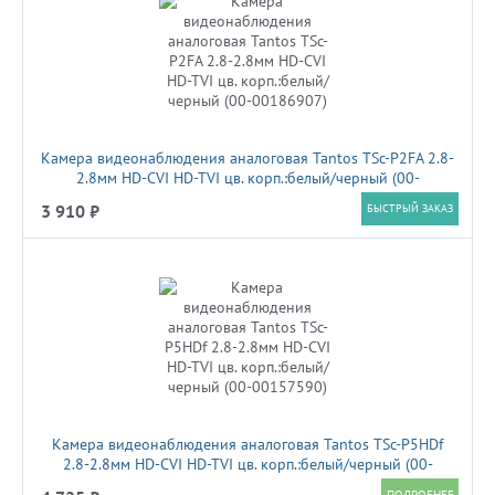
Камера видеонаблюдения аналоговая Tantos TSc-P2FA 2.8-
2.8мм HD-CVI HD-TVI цв. корп.:белый/черный (00-
00186907)
3 910 ₽
БЫСТРЫЙ ЗАКАЗ
Камера видеонаблюдения аналоговая Tantos TSc-P5HDf
2.8-2.8мм HD-CVI HD-TVI цв. корп.:белый/черный (00-
00157590)