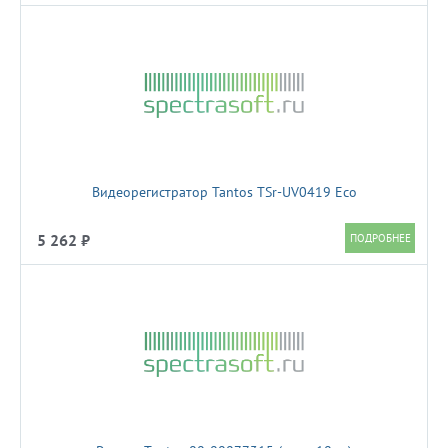
Видеорегистратор Tantos TSr-UV0419 Eco
5 262 ₽