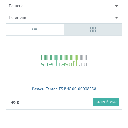
По цене
По имени
Разъем Tantos TS BNC 00-00008538
49 ₽
БЫСТРЫЙ ЗАКАЗ