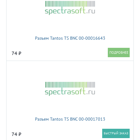
Разъем Tantos TS BNC 00-00016643
74 ₽
Разъем Tantos TS BNC 00-00017013
74 ₽
БЫСТРЫЙ ЗАКАЗ