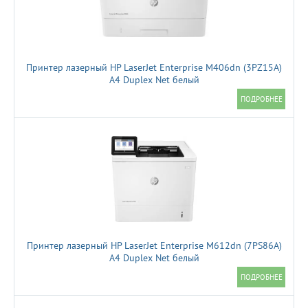
Принтер лазерный HP LaserJet Enterprise M406dn (3PZ15A)
A4 Duplex Net белый
Принтер лазерный HP LaserJet Enterprise M612dn (7PS86A)
A4 Duplex Net белый