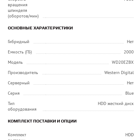
вращения
шпинделя
(оборотов/мин)
ОСНОВНЫЕ ХАРАКТЕРИСТИКИ
Гибридный
Нет
Емкость (ГБ)
2000
Модель
WD20EZBX
Производитель
Western Digital
Серверный
Нет
Серия
Blue
Тип
HDD жесткий диск
оборудования
КОМПЛЕКТ ПОСТАВКИ И ОПЦИИ
Комплект
HDD