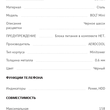
Материал
Сталь
Модель
BOLT Mini
Описание
Черное шасси
расцветки
ПРЕДУПРЕЖДЕНИЕ
Блока питания в комплекте НЕТ.
Производитель
AEROCOOL
Тип корпуса
Minitower
Толщина металла
0.6 мм
Цвет
Чёрный
ФУНКЦИИ ТЕЛЕФОНА
Индикаторы
Power, HDD
СОВМЕСТИМОСТЬ
Максимальная
158