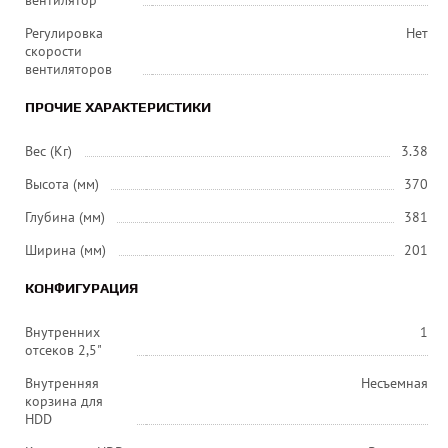
вентилятор
Регулировка
Нет
скорости
вентиляторов
ПРОЧИЕ ХАРАКТЕРИСТИКИ
Вес (Кг)
3.38
Высота (мм)
370
Глубина (мм)
381
Ширина (мм)
201
КОНФИГУРАЦИЯ
Внутренних
1
отсеков 2,5"
Внутренняя
Несъемная
корзина для
HDD