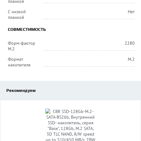
планкой
С низкой
Нет
планкой
СОВМЕСТИМОСТЬ
Форм-фактор
2280
M.2
Формат
M.2
накопителя
Рекомендуем