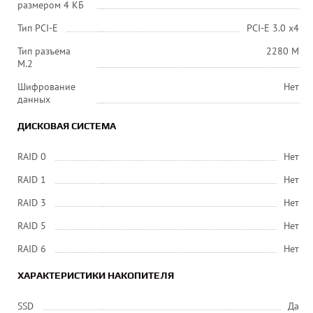
размером 4 КБ
Тип PCI-E
PCI-E 3.0 x4
Тип разъема
2280 M
M.2
Шифрование
Нет
данных
ДИСКОВАЯ СИСТЕМА
RAID 0
Нет
RAID 1
Нет
RAID 3
Нет
RAID 5
Нет
RAID 6
Нет
ХАРАКТЕРИСТИКИ НАКОПИТЕЛЯ
SSD
Да