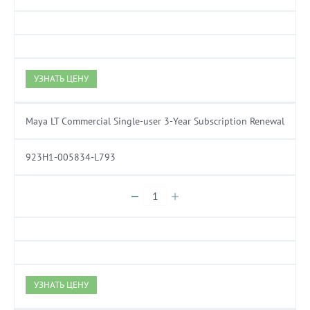
УЗНАТЬ ЦЕНУ
Maya LT Commercial Single-user 3-Year Subscription Renewal
923H1-005834-L793
УЗНАТЬ ЦЕНУ