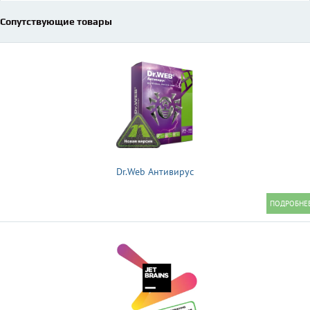
Сопутствующие товары
Dr.Web Антивирус