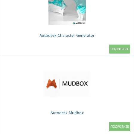
Autodesk Character Generator
Autodesk Mudbox