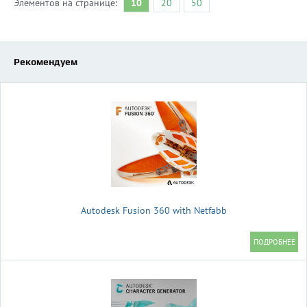
Элементов на странице:
10
20
50
Рекомендуем
Autodesk Fusion 360 with Netfabb