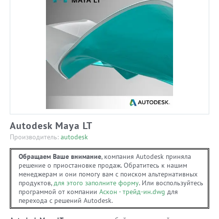
Autodesk Maya LT
Производитель:
autodesk
Обращаем Ваше внимание
, компания Autodesk приняла
решение о приостановке продаж. Обратитесь к нашим
менеджерам и они помогу вам с поиском альтернативных
продуктов,
для этого заполните форму
. Или воспользуйтесь
программой от компании
Аскон - трейд-ин.dwg
для
перехода с решений Autodesk.