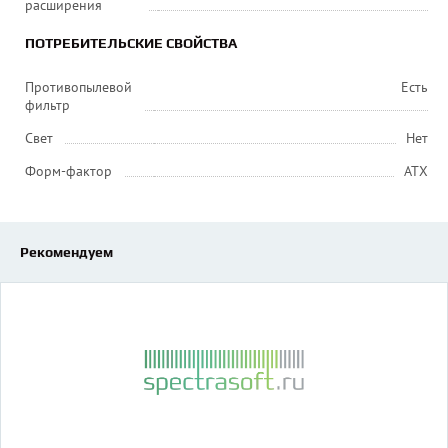
расширения
ПОТРЕБИТЕЛЬСКИЕ СВОЙСТВА
Противопылевой
Есть
фильтр
Свет
Нет
Форм-фактор
ATX
Рекомендуем