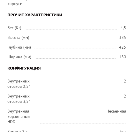
корпусе
ПРОЧИЕ ХАРАКТЕРИСТИКИ
Вес (Кг)
4,5
Высота (мм)
385
Глубина (мм)
425
Ширина (мм)
180
КОНФИГУРАЦИЯ
Внутренних
2
отсеков 2,5"
Внутренних
2
отсеков 3,5"
Внутренняя
Несъемная
корзина для
HDD
Корзин 2,5
Нет