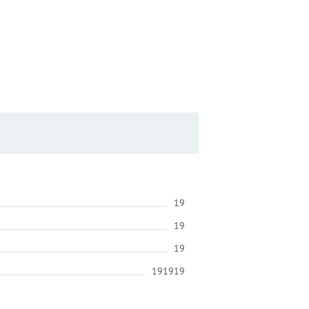
19
19
19
191919