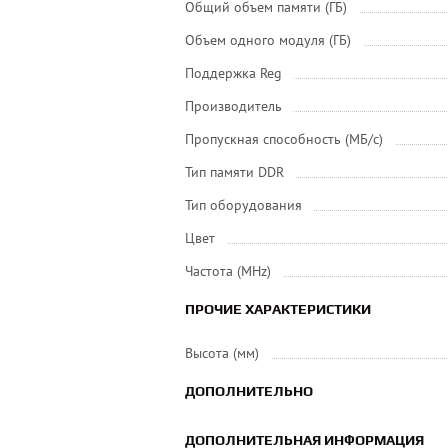
Общий объем памяти (ГБ)
Объем одного модуля (ГБ)
Поддержка Reg
Производитель
Пропускная способность (МБ/с)
Тип памяти DDR
Тип оборудования
Цвет
Частота (MHz)
ПРОЧИЕ ХАРАКТЕРИСТИКИ
Высота (мм)
ДОПОЛНИТЕЛЬНО
ДОПОЛНИТЕЛЬНАЯ ИНФОРМАЦИЯ