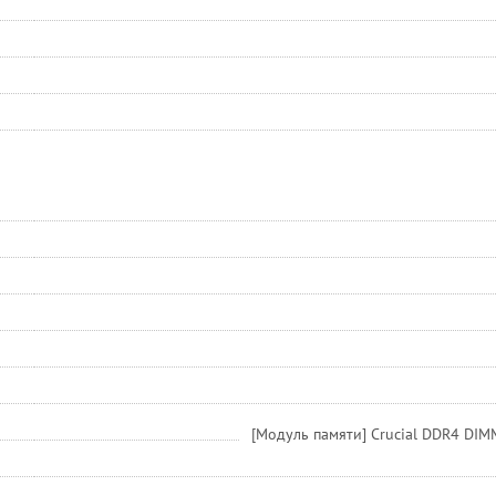
[Модуль памяти] Crucial DDR4 D