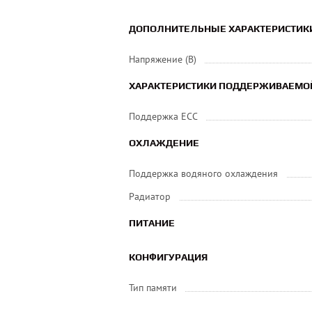
ДОПОЛНИТЕЛЬНЫЕ ХАРАКТЕРИСТИК
Напряжение (В)
ХАРАКТЕРИСТИКИ ПОДДЕРЖИВАЕМО
Поддержка ECC
ОХЛАЖДЕНИЕ
Поддержка водяного охлаждения
Радиатор
ПИТАНИЕ
КОНФИГУРАЦИЯ
Тип памяти