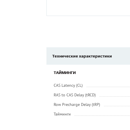
Технические характеристики
ТАЙМИНГИ
CAS Latency (CL)
RAS to CAS Delay (tRCD)
Row Precharge Delay (tRP)
Тайминги