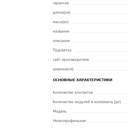
гарантия
длина(см)
масса(кг)
название
описание
Подсветка
сайт производителя
ширина(см)
ОСНОВНЫЕ ХАРАКТЕРИСТИКИ
Количество контактов
Количество модулей в комплекте (шт)
Модель
Низкопрофильная