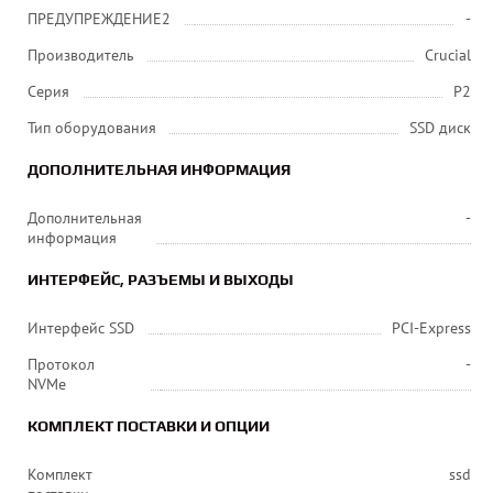
ПРЕДУПРЕЖДЕНИЕ2
-
Производитель
Crucial
Серия
P2
Тип оборудования
SSD диск
ДОПОЛНИТЕЛЬНАЯ ИНФОРМАЦИЯ
Дополнительная
-
информация
ИНТЕРФЕЙС, РАЗЪЕМЫ И ВЫХОДЫ
Интерфейс SSD
PCI-Express
Протокол
-
NVMe
КОМПЛЕКТ ПОСТАВКИ И ОПЦИИ
Комплект
ssd