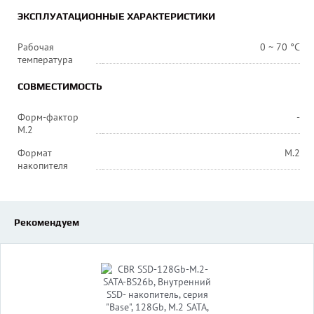
ЭКСПЛУАТАЦИОННЫЕ ХАРАКТЕРИСТИКИ
Рабочая
0 ~ 70 °C
температура
СОВМЕСТИМОСТЬ
Форм-фактор
-
M.2
Формат
M.2
накопителя
Рекомендуем